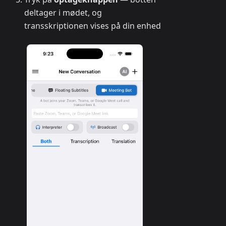
deltager i mødet, og
transskriptionen vises på din enhed