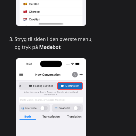
Stryg til siden i den øverste menu,
og tryk på
Mødebot