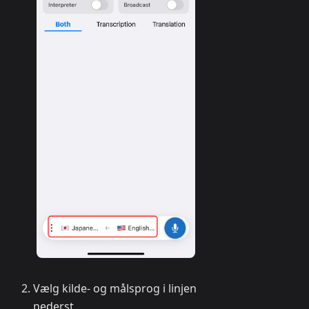
Vælg kilde- og målsprog i linjen
nederst