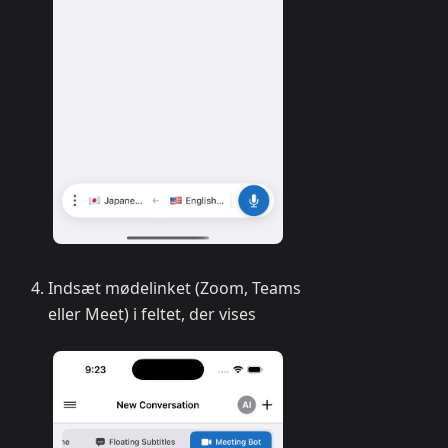
Indsæt mødelinket (Zoom, Teams
eller Meet) i feltet, der vises