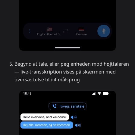
Begynd at tale, eller peg enheden mod højttaleren
— live-transskription vises på skærmen med
oversættelse til dit målsprog