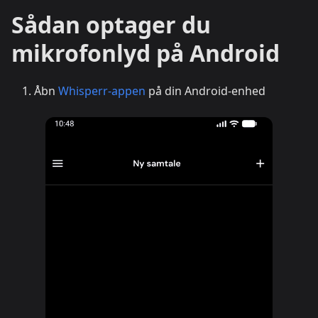
Sådan optager du
mikrofonlyd på Android
Åbn
Whisperr-appen
på din Android-enhed