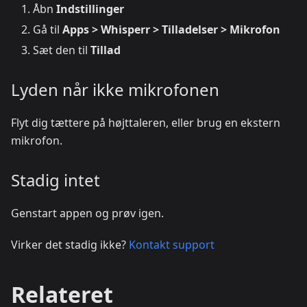
Åbn
Indstillinger
Gå til
Apps > Whisperr > Tilladelser > Mikrofon
Sæt den til
Tillad
Lyden når ikke mikrofonen
Flyt dig tættere på højttaleren, eller brug en ekstern
mikrofon.
Stadig intet
Genstart appen og prøv igen.
Virker det stadig ikke?
Kontakt support
Relateret