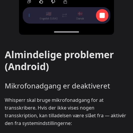
Almindelige problemer
(Android)
Mikrofonadgang er deaktiveret
Whisperr skal bruge mikrofonadgang for at
transskribere. Hvis der ikke vises nogen
transskription, kan tilladelsen være slået fra — aktivér
den fra systemindstillingerne: