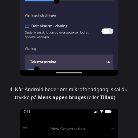
Når Android beder om mikrofonadgang, skal du
trykke på
Mens appen bruges
(eller
Tillad
)