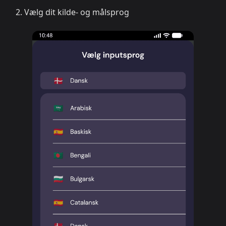
Vælg dit kilde- og målsprog