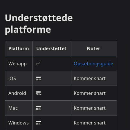
Understøttede
platforme
Platform
Understøttet
Noter
Webapp
✅
Opsætningsguide
iOS
🔜
Kommer snart
Android
🔜
Kommer snart
Mac
🔜
Kommer snart
Windows
🔜
Kommer snart