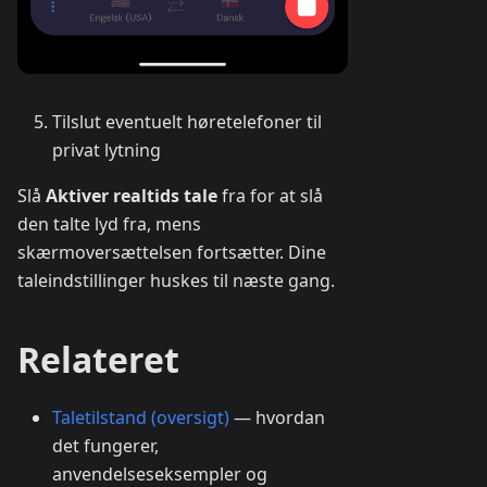
Tilslut eventuelt høretelefoner til
privat lytning
Slå
Aktiver realtids tale
fra for at slå
den talte lyd fra, mens
skærmoversættelsen fortsætter. Dine
taleindstillinger huskes til næste gang.
Relateret
Taletilstand (oversigt)
— hvordan
det fungerer,
anvendelseseksempler og