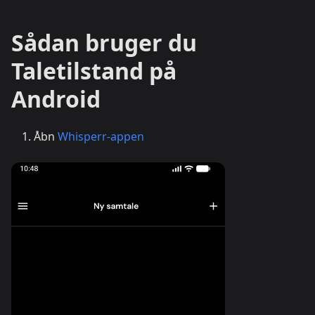
Sådan bruger du
Taletilstand på
Android
Åbn
Whisperr-appen