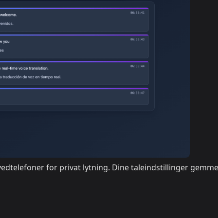
ovedtelefoner for privat lytning. Dine taleindstillinger gemme