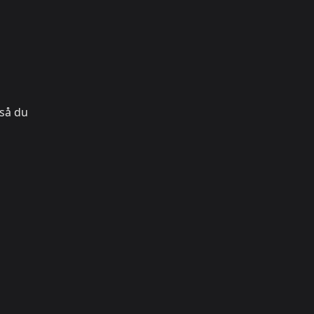
 så du