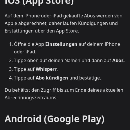
iOS (App Store)
Auf dem iPhone oder iPad gekaufte Abos werden von
Apple abgerechnet, daher laufen Kündigungen und
Erstattungen über den App Store.
Öffne die App
Einstellungen
auf deinem iPhone
oder iPad.
Tippe oben auf deinen Namen und dann auf
Abos
.
Tippe auf
Whisperr
.
Tippe auf
Abo kündigen
und bestätige.
Du behältst den Zugriff bis zum Ende deines aktuellen
Abrechnungszeitraums.
Android (Google Play)