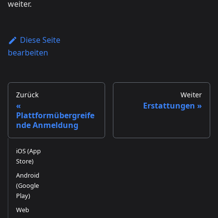
weiter.
Diese Seite
bearbeiten
Zurück
Weiter
Erstattungen
Plattformübergreife
nde Anmeldung
iOS (App
Store)
Android
(Google
Play)
Web