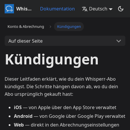
Whisperr
Dokumentation
Deutsch
Konto & Abrechnung
Kündigungen
Auf dieser Seite
Kündigungen
Dieser Leitfaden erklärt, wie du dein Whisperr-Abo
kündigst. Die Schritte hängen davon ab, wo du dein
Abo ursprünglich gekauft hast:
iOS
— von Apple über den App Store verwaltet
Android
— von Google über Google Play verwaltet
Web
— direkt in den Abrechnungseinstellungen