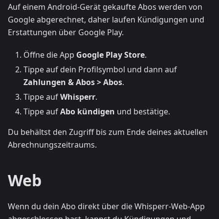
Auf einem Android-Gerät gekaufte Abos werden von
Google abgerechnet, daher laufen Kündigungen und
Erstattungen über Google Play.
Öffne die App
Google Play Store
.
Tippe auf dein Profilsymbol und dann auf
Zahlungen & Abos > Abos
.
Tippe auf
Whisperr
.
Tippe auf
Abo kündigen
und bestätige.
Du behältst den Zugriff bis zum Ende deines aktuellen
Abrechnungszeitraums.
Web
Wenn du dein Abo direkt über die Whisperr-Web-App