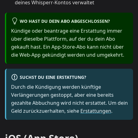
deines Whisperr-Kontos verwaltet
WO HAST DU DEIN ABO ABGESCHLOSSEN?
Kündige oder beantrage eine Erstattung immer
über dieselbe Plattform, auf der du dein Abo
gekauft hast. Ein App-Store-Abo kann nicht über
die Web-App gekündigt werden und umgekehrt.
SUCHST DU EINE ERSTATTUNG?
Durch die Kündigung werden künftige
Verlängerungen gestoppt, aber eine bereits
gezahlte Abbuchung wird nicht erstattet. Um dein
Geld zurückzuerhalten, siehe
Erstattungen
.