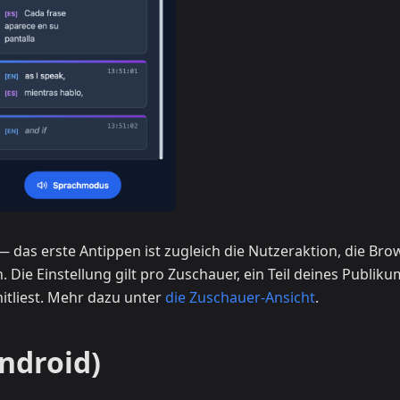
— das erste Antippen ist zugleich die Nutzeraktion, die Bro
 Die Einstellung gilt pro Zuschauer, ein Teil deines Publik
itliest. Mehr dazu unter
die Zuschauer-Ansicht
.
ndroid)