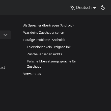
Deutsch
Als Sprecher übertragen (Android)
Was deine Zuschauer sehen
Häufige Probleme (Android)
Es erscheint kein Freigabelink
Zuschauer sehen nichts
Falsche Übersetzungssprache für
Zuschauer
ast-
Verwandtes