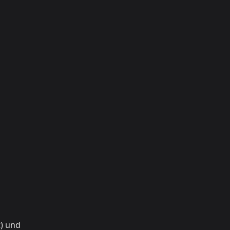
t) und