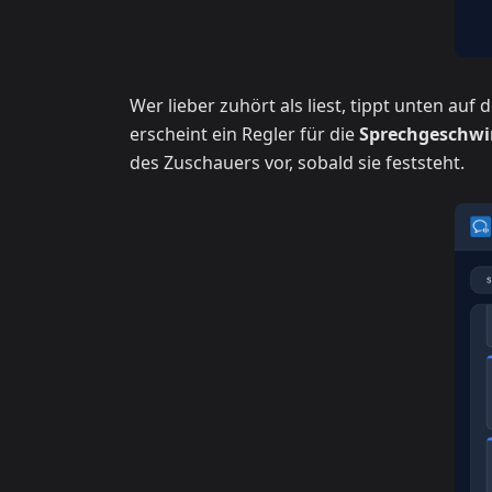
Wer lieber zuhört als liest, tippt unten auf 
erscheint ein Regler für die
Sprechgeschwi
des Zuschauers vor, sobald sie feststeht.