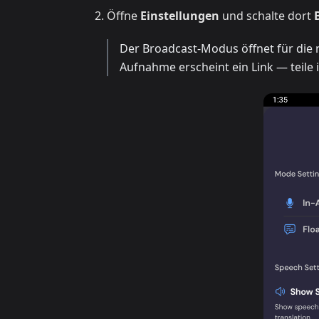
Öffne
Einstellungen
und schalte dort
Der Broadcast-Modus öffnet für die
Aufnahme erscheint ein Link — teile