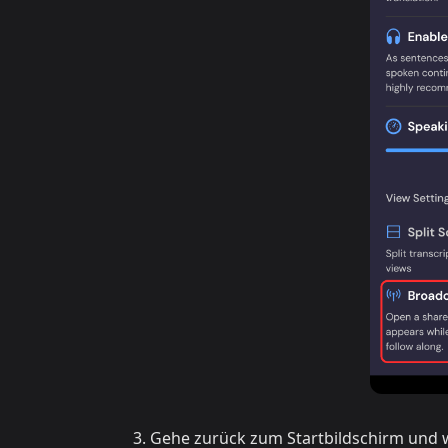
Gehe zurück zum Startbildschirm und 