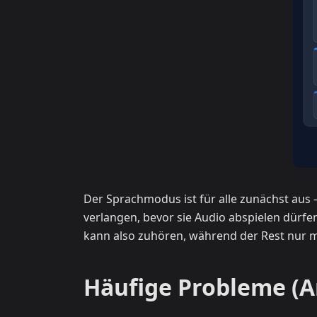
Der Sprachmodus ist für alle zunächst aus 
verlangen, bevor sie Audio abspielen dürfen.
kann also zuhören, während der Rest nur m
Häufige Probleme (A