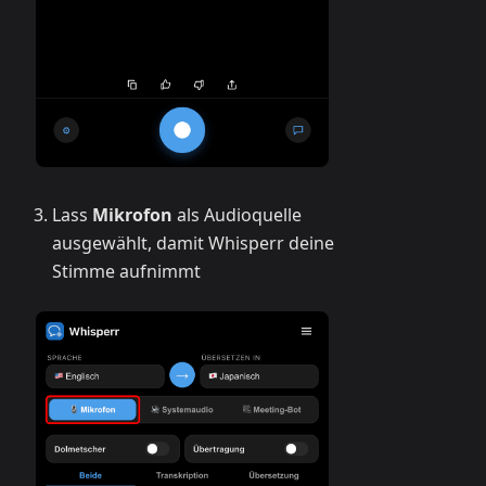
Lass
Mikrofon
als Audioquelle
ausgewählt, damit Whisperr deine
Stimme aufnimmt