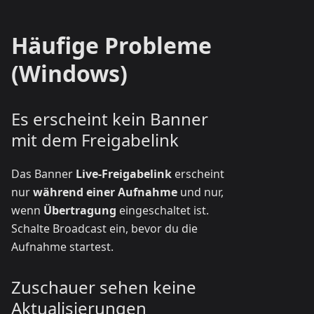
Häufige Probleme
(Windows)
Es erscheint kein Banner
mit dem Freigabelink
Das Banner
Live-Freigabelink
erscheint
nur
während einer Aufnahme
und nur,
wenn
Übertragung
eingeschaltet ist.
Schalte Broadcast ein, bevor du die
Aufnahme startest.
Zuschauer sehen keine
Aktualisierungen