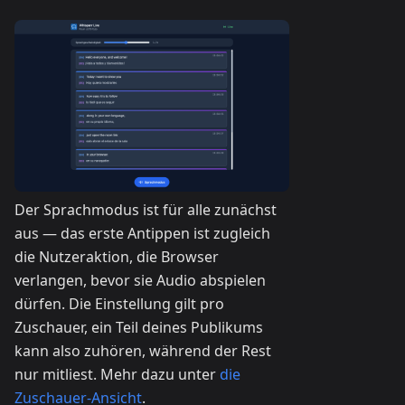
Der Sprachmodus ist für alle zunächst
aus — das erste Antippen ist zugleich
die Nutzeraktion, die Browser
verlangen, bevor sie Audio abspielen
dürfen. Die Einstellung gilt pro
Zuschauer, ein Teil deines Publikums
kann also zuhören, während der Rest
nur mitliest. Mehr dazu unter
die
Zuschauer-Ansicht
.