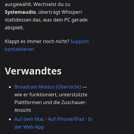
ausgewählt. Wechselst du zu
Systemaudio
, überträgt Whisperr
stattdessen das, was dein PC gerade
abspielt.
Klappt es immer noch nicht?
Support
kontaktieren
Verwandtes
Broadcast-Modus (Übersicht)
—
wie er funktioniert, unterstützte
Plattformen und die Zuschauer-
Ansicht
Auf dem Mac
·
Auf iPhone/iPad
·
In
der Web-App