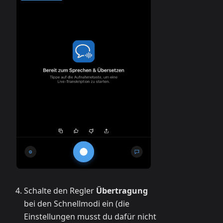
Schalte den Regler
Übertragung
bei den Schnellmodi ein (die
Einstellungen musst du dafür nicht