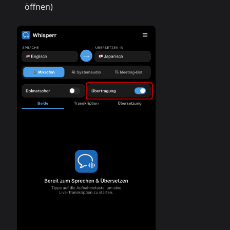
öffnen)