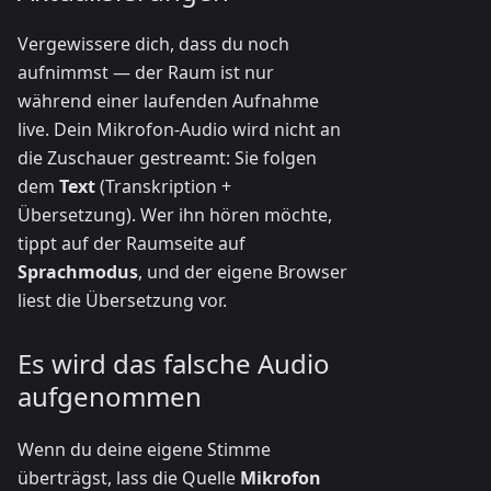
Vergewissere dich, dass du noch
aufnimmst — der Raum ist nur
während einer laufenden Aufnahme
live. Dein Mikrofon-Audio wird nicht an
die Zuschauer gestreamt: Sie folgen
dem
Text
(Transkription +
Übersetzung). Wer ihn hören möchte,
tippt auf der Raumseite auf
Sprachmodus
, und der eigene Browser
liest die Übersetzung vor.
Es wird das falsche Audio
aufgenommen
Wenn du deine eigene Stimme
überträgst, lass die Quelle
Mikrofon