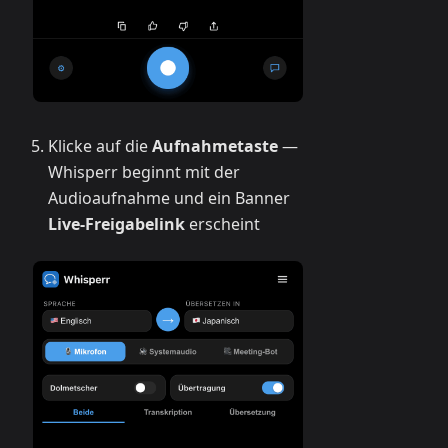
Klicke auf die
Aufnahmetaste
—
Whisperr beginnt mit der
Audioaufnahme und ein Banner
Live-Freigabelink
erscheint