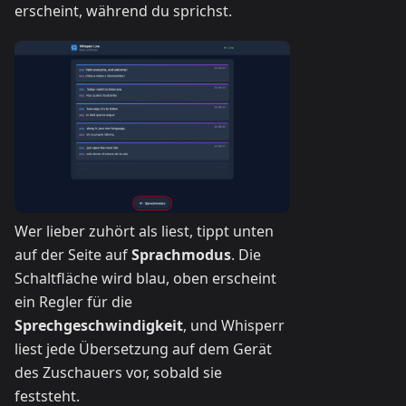
erscheint, während du sprichst.
Wer lieber zuhört als liest, tippt unten
auf der Seite auf
Sprachmodus
. Die
Schaltfläche wird blau, oben erscheint
ein Regler für die
Sprechgeschwindigkeit
, und Whisperr
liest jede Übersetzung auf dem Gerät
des Zuschauers vor, sobald sie
feststeht.