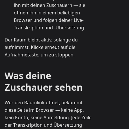
ihn mit deinen Zuschauern — sie
öffnen ihn in einem beliebigen
Browser und folgen deiner Live-
Transkription und -Übersetzung
Der Raum bleibt aktiv, solange du
aufnimmst. Klicke erneut auf die
Aufnahmetaste, um zu stoppen.
Was deine
Zuschauer sehen
Wer den Raumlink öffnet, bekommt
diese Seite im Browser — keine App,
kein Konto, keine Anmeldung. Jede Zeile
der Transkription und Übersetzung