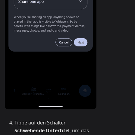
Tippe auf den Schalter
Schwebende Untertitel
, um das