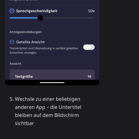
Wechsle zu einer beliebigen
anderen App – die Untertitel
bleiben auf dem Bildschirm
sichtbar