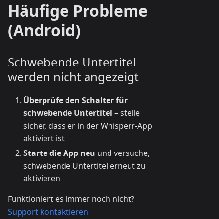
Häufige Probleme
(Android)
Schwebende Untertitel
werden nicht angezeigt
Überprüfe den Schalter für
schwebende Untertitel
– stelle
sicher, dass er in der Whisperr-App
aktiviert ist
Starte die App neu
und versuche,
schwebende Untertitel erneut zu
aktivieren
Funktioniert es immer noch nicht?
Support kontaktieren