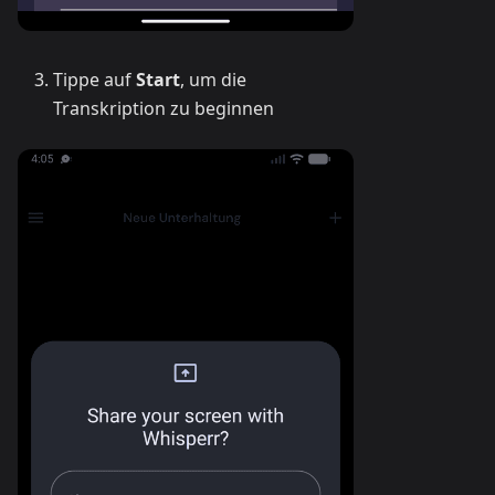
Tippe auf
Start
, um die
Transkription zu beginnen