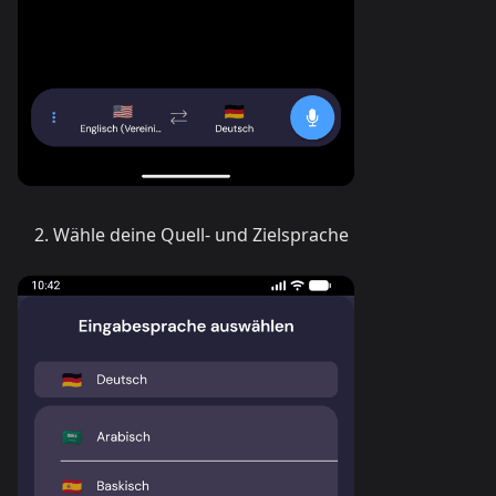
Wähle deine Quell- und Zielsprache