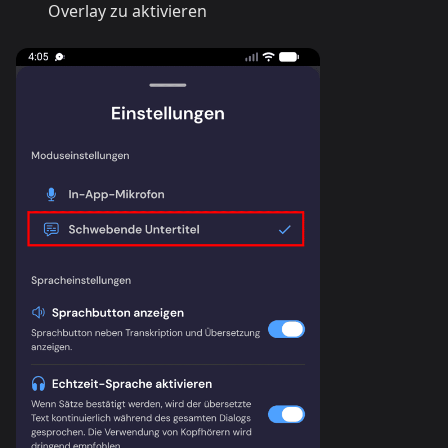
Overlay zu aktivieren