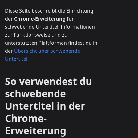
Diese Seite beschreibt die Einrichtung
der
Chrome-Erweiterung
für
schwebende Untertitel. Informationen
zur Funktionsweise und zu
unterstützten Plattformen findest du in
der
Übersicht über schwebende
Untertitel
.
So verwendest du
schwebende
Untertitel in der
Chrome-
Erweiterung