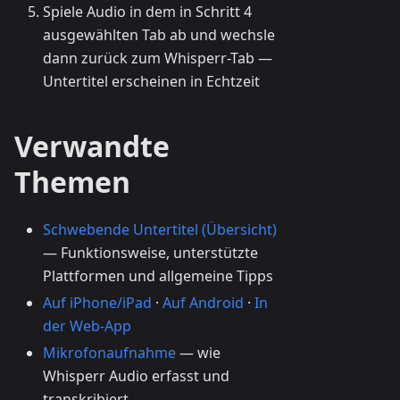
Spiele Audio in dem in Schritt 4
ausgewählten Tab ab und wechsle
dann zurück zum Whisperr-Tab —
Untertitel erscheinen in Echtzeit
Verwandte
Themen
Schwebende Untertitel (Übersicht)
— Funktionsweise, unterstützte
Plattformen und allgemeine Tipps
Auf iPhone/iPad
·
Auf Android
·
In
der Web-App
Mikrofonaufnahme
— wie
Whisperr Audio erfasst und
transkribiert