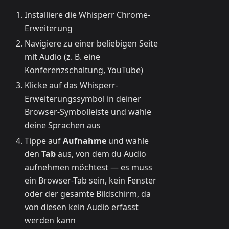
Installiere die Whisperr Chrome-
Erweiterung
Navigiere zu einer beliebigen Seite
mit Audio (z. B. eine
Konferenzschaltung, YouTube)
Klicke auf das Whisperr-
Erweiterungssymbol in deiner
Browser-Symbolleiste und wähle
deine Sprachen aus
Tippe auf
Aufnahme
und wähle
den
Tab
aus, von dem du Audio
aufnehmen möchtest — es muss
ein Browser-Tab sein, kein Fenster
oder der gesamte Bildschirm, da
von diesen kein Audio erfasst
werden kann