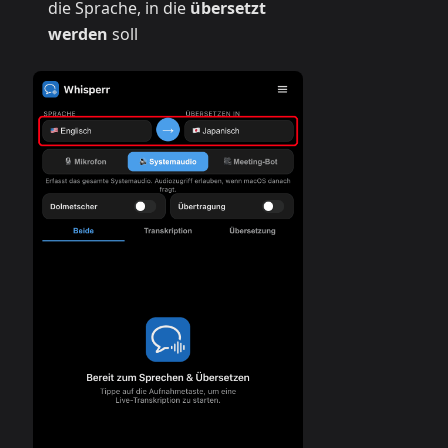
die Sprache, in die
übersetzt
werden
soll