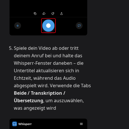
Spiele dein Video ab oder tritt
deinem Anruf bei und halte das
Whisperr-Fenster daneben – die
Untertitel aktualisieren sich in
Echtzeit, während das Audio
abgespielt wird. Verwende die Tabs
Beide / Transkription /
Übersetzung
, um auszuwählen,
was angezeigt wird