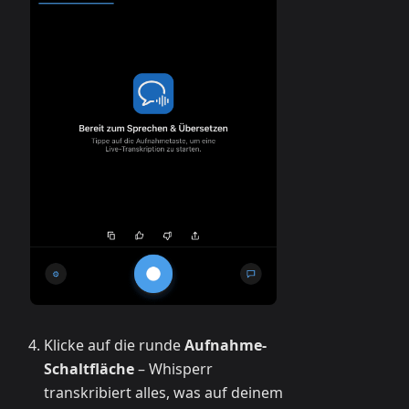
Klicke auf die runde
Aufnahme-
Schaltfläche
– Whisperr
transkribiert alles, was auf deinem