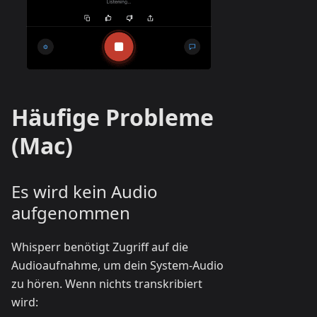
Häufige Probleme
(Mac)
Es wird kein Audio
aufgenommen
Whisperr benötigt Zugriff auf die
Audioaufnahme, um dein System-Audio
zu hören. Wenn nichts transkribiert
wird: