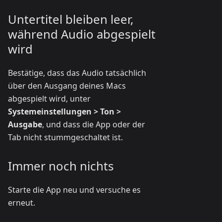
Untertitel bleiben leer,
während Audio abgespielt
wird
Bestätige, dass das Audio tatsächlich
über den Ausgang deines Macs
abgespielt wird, unter
Systemeinstellungen > Ton >
Ausgabe
, und dass die App oder der
Tab nicht stummgeschaltet ist.
Immer noch nichts
Starte die App neu und versuche es
erneut.