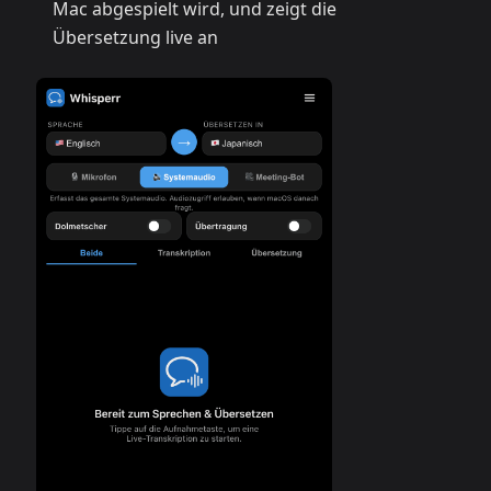
Mac abgespielt wird, und zeigt die
Übersetzung live an