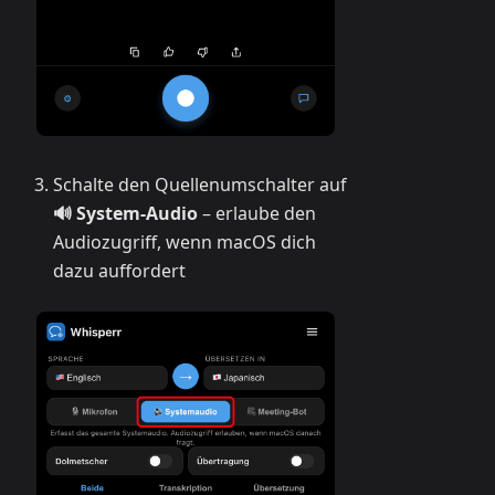
Schalte den Quellenumschalter auf
🔊 System-Audio
– erlaube den
Audiozugriff, wenn macOS dich
dazu auffordert