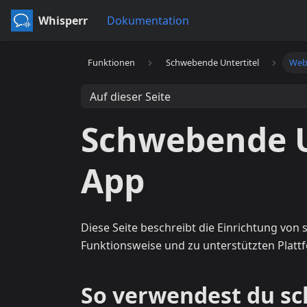
Whisperr
Dokumentation
Funktionen
Schwebende Untertitel
Web
Auf dieser Seite
Schwebende U
App
Diese Seite beschreibt die Einrichtung von
Funktionsweise und zu unterstützten Platt
So verwendest du sc