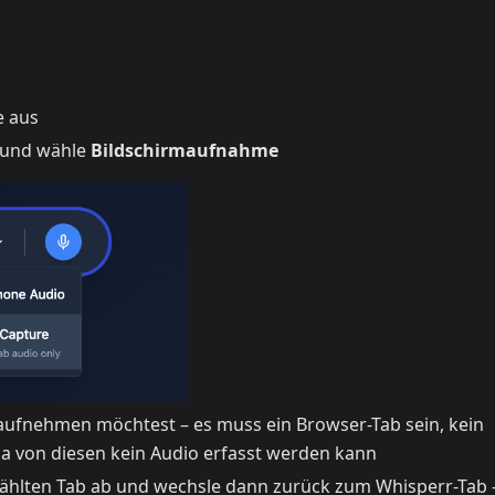
e aus
und wähle
Bildschirmaufnahme
aufnehmen möchtest – es muss ein Browser-Tab sein, kein
da von diesen kein Audio erfasst werden kann
ewählten Tab ab und wechsle dann zurück zum Whisperr-Tab 