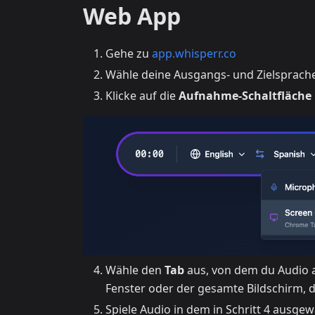
Web App
Gehe zu
app.whisperr.co
Wähle deine Ausgangs- und Zielsprach
Klicke auf die
Aufnahme-Schaltfläche
Wähle den
Tab
aus, von dem du Audio 
Fenster oder der gesamte Bildschirm, 
Spiele Audio in dem in Schritt 4 ausg