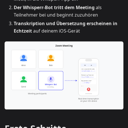
Der Whisperr-Bot tritt dem Meeting
als
Teilnehmer bei und beginnt zuzuhören
Transkription und Übersetzung erscheinen in
Echtzeit
auf deinem iOS-Gerät