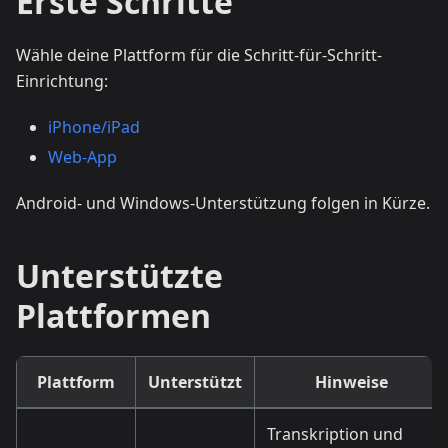
Erste Schritte
Wähle deine Plattform für die Schritt-für-Schritt-
Einrichtung:
iPhone/iPad
Web-App
Android- und Windows-Unterstützung folgen in Kürze.
Unterstützte
Plattformen
Plattform
Unterstützt
Hinweise
Transkription und