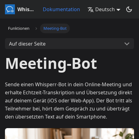
Whisperr
Dokumentation
Deutsch
Funktionen
Meeting-Bot
Auf dieser Seite
Meeting-Bot
Sende einen Whisperr-Bot in dein Online-Meeting und
erhalte Echtzeit-Transkription und Übersetzung direkt
auf deinem Gerät (iOS oder Web-App). Der Bot tritt als
Teilnehmer bei, hört dem Gespräch zu und überträgt
den übersetzten Text auf dein Smartphone.