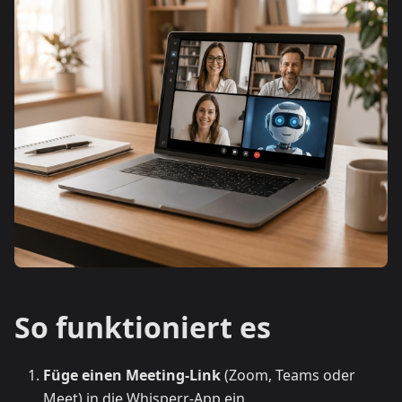
So funktioniert es
Füge einen Meeting-Link
(Zoom, Teams oder
Meet) in die Whisperr-App ein