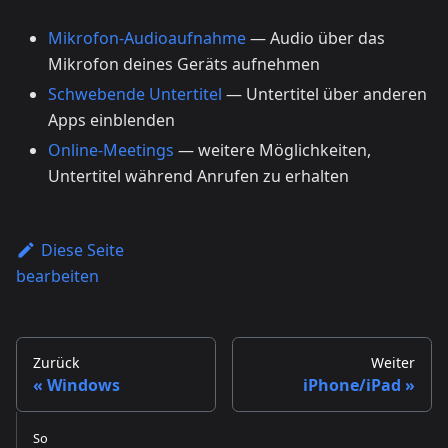
Mikrofon-Audioaufnahme
— Audio über das
Mikrofon deines Geräts aufnehmen
Schwebende Untertitel
— Untertitel über anderen
Apps einblenden
Online-Meetings
— weitere Möglichkeiten,
Untertitel während Anrufen zu erhalten
Diese Seite
bearbeiten
Zurück
Weiter
Windows
iPhone/iPad
So