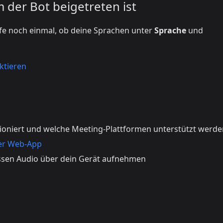
 der Bot beigetreten ist
üfe noch einmal, ob deine Sprachen unter
Sprache
und
ktieren
ioniert und welche Meeting-Plattformen unterstützt werde
er Web-App
sen Audio über dein Gerät aufnehmen