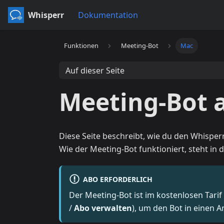
Whisperr
Dokumentation
Funktionen
Meeting-Bot
Mac
Auf dieser Seite
Meeting-Bot 
Diese Seite beschreibt, wie du den Whispe
Wie der Meeting-Bot funktioniert, steht in 
ABO ERFORDERLICH
Der Meeting-Bot ist im kostenlosen Tarif
/
Abo verwalten
), um den Bot in einen A