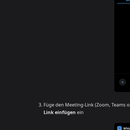
Füge den Meeting-Link (Zoom, Teams o
Link einfügen
ein