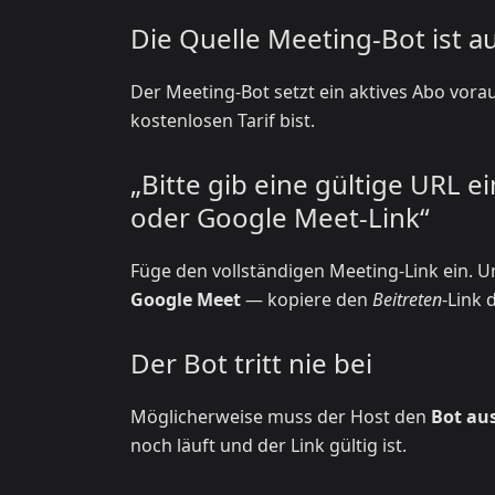
Die Quelle Meeting-Bot ist 
Der Meeting-Bot setzt ein aktives Abo vora
kostenlosen Tarif bist.
„Bitte gib eine gültige URL 
oder Google Meet-Link“
Füge den vollständigen Meeting-Link ein. 
Google Meet
— kopiere den
Beitreten
-Link 
Der Bot tritt nie bei
Möglicherweise muss der Host den
Bot au
noch läuft und der Link gültig ist.