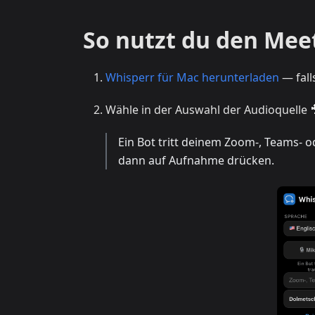
So nutzt du den Mee
Whisperr für Mac herunterladen
— fall
Wähle in der Auswahl der Audioquelle 
Ein Bot tritt deinem Zoom-, Teams- o
dann auf Aufnahme drücken.