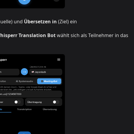
uelle) und
Übersetzen in
(Ziel) ein
hisperr Translation Bot
wählt sich als Teilnehmer in das