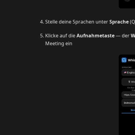
Stelle deine Sprachen unter
Sprache
(Q
Klicke auf die
Aufnahmetaste
— der
W
Meeting ein