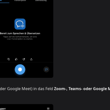
der Google Meet) in das Feld
Zoom-, Teams- oder Google 