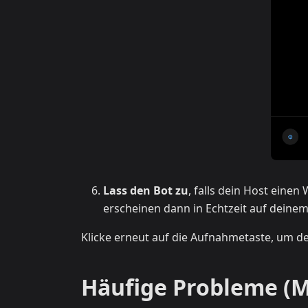
Lass den Bot zu
, falls dein Host eine
erscheinen dann in Echtzeit auf deine
Klicke erneut auf die Aufnahmetaste, um d
Häufige Probleme (M