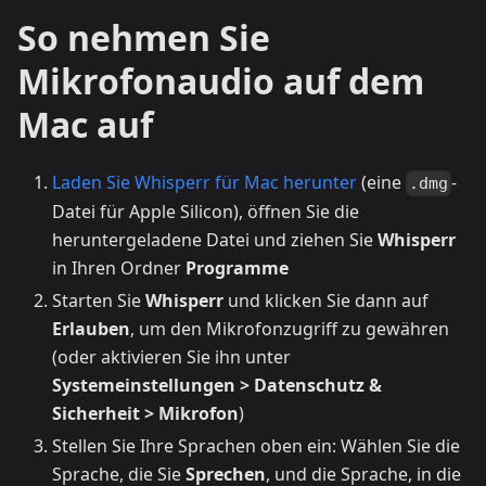
So nehmen Sie
Mikrofonaudio auf dem
Mac auf
Laden Sie Whisperr für Mac herunter
(eine
-
.dmg
Datei für Apple Silicon), öffnen Sie die
heruntergeladene Datei und ziehen Sie
Whisperr
in Ihren Ordner
Programme
Starten Sie
Whisperr
und klicken Sie dann auf
Erlauben
, um den Mikrofonzugriff zu gewähren
(oder aktivieren Sie ihn unter
Systemeinstellungen > Datenschutz &
Sicherheit > Mikrofon
)
Stellen Sie Ihre Sprachen oben ein: Wählen Sie die
Sprache, die Sie
Sprechen
, und die Sprache, in die