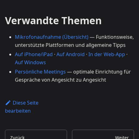
Verwandte Themen
Mikrofonaufnahme (Übersicht)
— Funktionsweise,
unterstützte Plattformen und allgemeine Tipps
Auf iPhone/iPad
·
Auf Android
·
In der Web-App
·
Auf Windows
Persönliche Meetings
— optimale Einrichtung für
Gespräche von Angesicht zu Angesicht
Diese Seite
bearbeiten
Zurück
Weiter