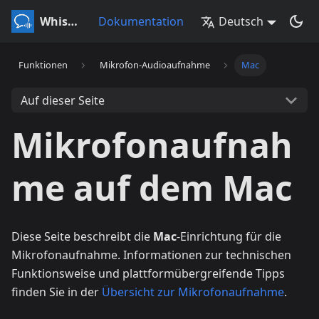
Whisperr
Dokumentation
Deutsch
Funktionen
Mikrofon-Audioaufnahme
Mac
Auf dieser Seite
Mikrofonaufnah
me auf dem Mac
Diese Seite beschreibt die
Mac
-Einrichtung für die
Mikrofonaufnahme. Informationen zur technischen
Funktionsweise und plattformübergreifende Tipps
finden Sie in der
Übersicht zur Mikrofonaufnahme
.