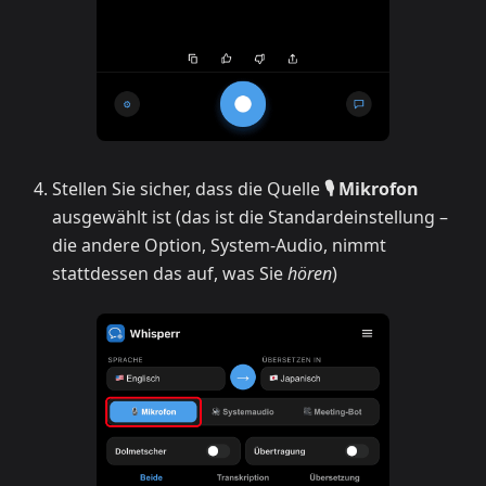
Stellen Sie sicher, dass die Quelle
🎙️ Mikrofon
ausgewählt ist (das ist die Standardeinstellung –
die andere Option, System-Audio, nimmt
stattdessen das auf, was Sie
hören
)