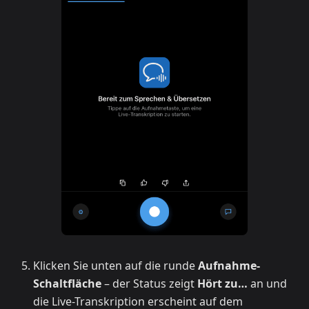
Klicken Sie unten auf die runde
Aufnahme-
Schaltfläche
– der Status zeigt
Hört zu…
an und
die Live-Transkription erscheint auf dem