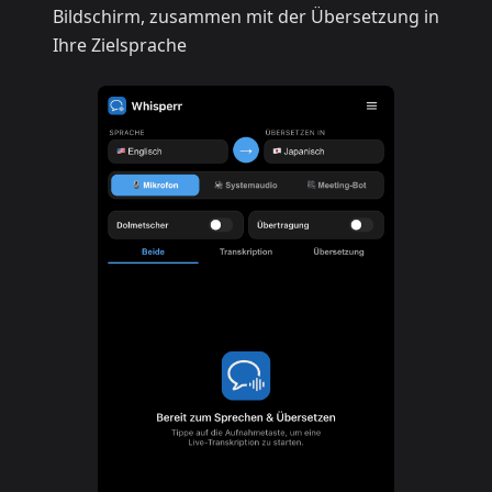
Bildschirm, zusammen mit der Übersetzung in
Ihre Zielsprache