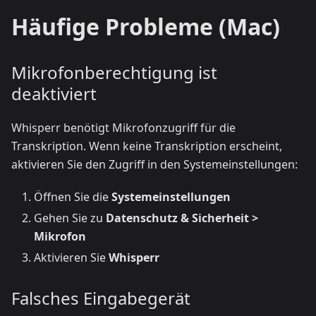
Häufige Probleme (Mac)
Mikrofonberechtigung ist
deaktiviert
Whisperr benötigt Mikrofonzugriff für die
Transkription. Wenn keine Transkription erscheint,
aktivieren Sie den Zugriff in den Systemeinstellungen:
Öffnen Sie die
Systemeinstellungen
Gehen Sie zu
Datenschutz & Sicherheit >
Mikrofon
Aktivieren Sie
Whisperr
Falsches Eingabegerät