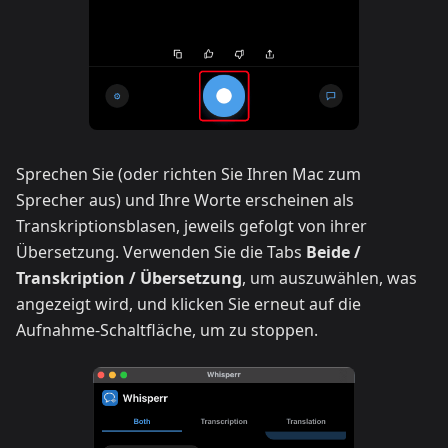
Sprechen Sie (oder richten Sie Ihren Mac zum
Sprecher aus) und Ihre Worte erscheinen als
Transkriptionsblasen, jeweils gefolgt von ihrer
Übersetzung. Verwenden Sie die Tabs
Beide /
Transkription / Übersetzung
, um auszuwählen, was
angezeigt wird, und klicken Sie erneut auf die
Aufnahme-Schaltfläche, um zu stoppen.