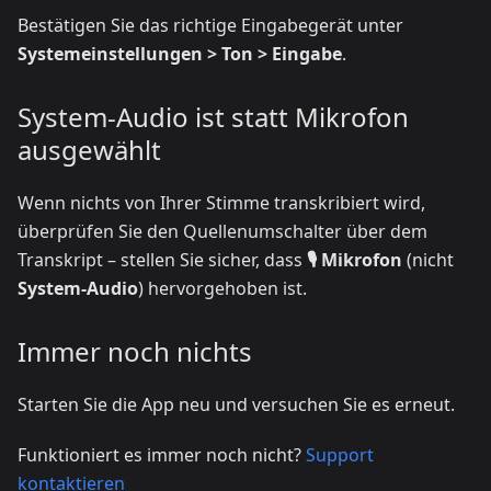
Bestätigen Sie das richtige Eingabegerät unter
Systemeinstellungen > Ton > Eingabe
.
System-Audio ist statt Mikrofon
ausgewählt
Wenn nichts von Ihrer Stimme transkribiert wird,
überprüfen Sie den Quellenumschalter über dem
Transkript – stellen Sie sicher, dass
🎙️ Mikrofon
(nicht
System-Audio
) hervorgehoben ist.
Immer noch nichts
Starten Sie die App neu und versuchen Sie es erneut.
Funktioniert es immer noch nicht?
Support
kontaktieren