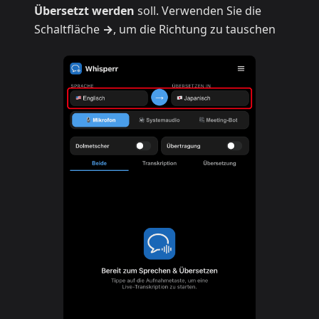
Übersetzt werden
soll. Verwenden Sie die
Schaltfläche
→
, um die Richtung zu tauschen