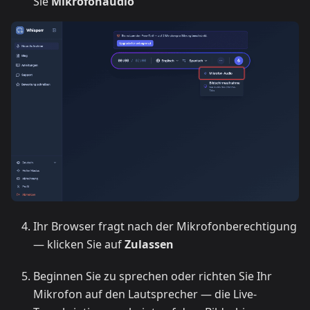
Sie
Mikrofonaudio
Ihr Browser fragt nach der Mikrofonberechtigung
— klicken Sie auf
Zulassen
Beginnen Sie zu sprechen oder richten Sie Ihr
Mikrofon auf den Lautsprecher — die Live-