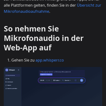
alle Plattformen gelten, finden Sie in der
Übersicht zur
Mikrofonaudioaufnahme
.
So nehmen Sie
Mikrofonaudio in der
Web-App auf
Gehen Sie zu
app.whisperr.co