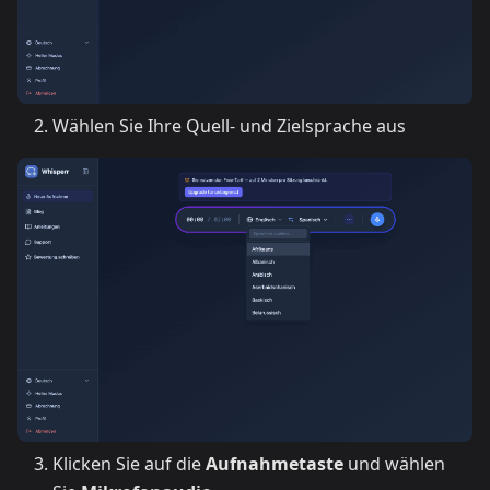
Wählen Sie Ihre Quell- und Zielsprache aus
Klicken Sie auf die
Aufnahmetaste
und wählen