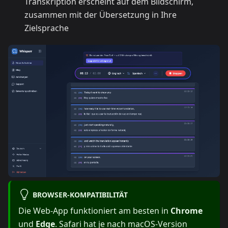
Transkription erscheint auf dem Bildschirm,
zusammen mit der Übersetzung in Ihre
Zielsprache
BROWSER-KOMPATIBILITÄT
Die Web-App funktioniert am besten in
Chrome
und
Edge
. Safari hat je nach macOS-Version