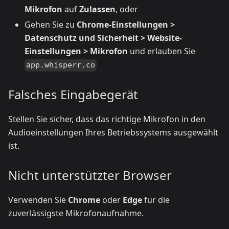
Mikrofon
auf
Zulassen
, oder
Gehen Sie zu
Chrome-Einstellungen >
Datenschutz und Sicherheit > Website-
Einstellungen > Mikrofon
und erlauben Sie
app.whisperr.co
Falsches Eingabegerät
Stellen Sie sicher, dass das richtige Mikrofon in den
Audioeinstellungen Ihres Betriebssystems ausgewählt
ist.
Nicht unterstützter Browser
Verwenden Sie
Chrome
oder
Edge
für die
zuverlässigste Mikrofonaufnahme.