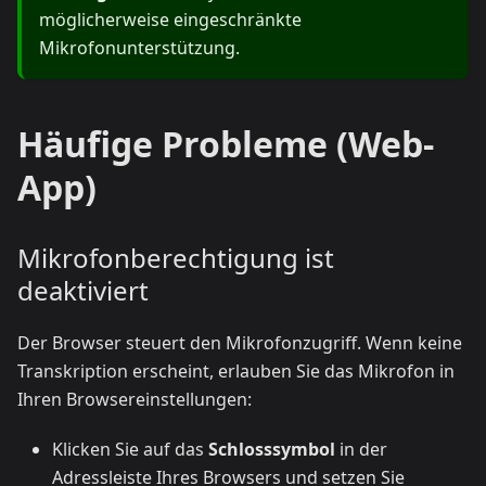
möglicherweise eingeschränkte
Mikrofonunterstützung.
Häufige Probleme (Web-
App)
Mikrofonberechtigung ist
deaktiviert
Der Browser steuert den Mikrofonzugriff. Wenn keine
Transkription erscheint, erlauben Sie das Mikrofon in
Ihren Browsereinstellungen:
Klicken Sie auf das
Schlosssymbol
in der
Adressleiste Ihres Browsers und setzen Sie