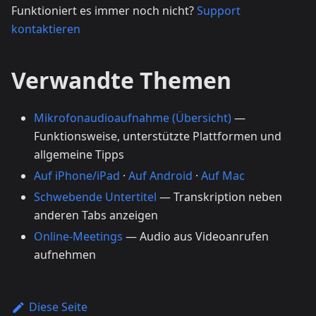
Funktioniert es immer noch nicht?
Support
kontaktieren
Verwandte Themen
Mikrofonaudioaufnahme (Übersicht)
—
Funktionsweise, unterstützte Plattformen und
allgemeine Tipps
Auf iPhone/iPad
·
Auf Android
·
Auf Mac
Schwebende Untertitel
— Transkription neben
anderen Tabs anzeigen
Online-Meetings
— Audio aus Videoanrufen
aufnehmen
Diese Seite