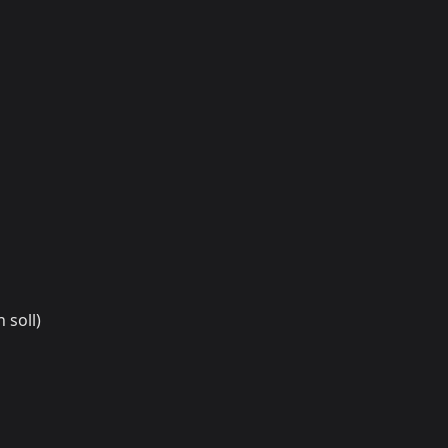
 soll)