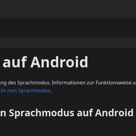
auf Android
tung des Sprachmodus. Informationen zur Funktionsweise 
cht zum Sprachmodus
.
en Sprachmodus auf Android