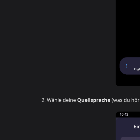
Wähle deine
Quellsprache
(was du hör