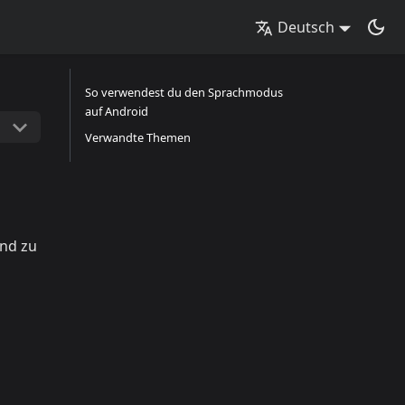
Deutsch
So verwendest du den Sprachmodus
auf Android
Verwandte Themen
und zu