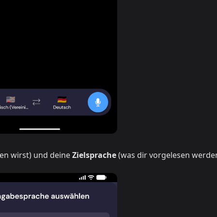
en wirst) und deine
Zielsprache
(was dir vorgelesen werden