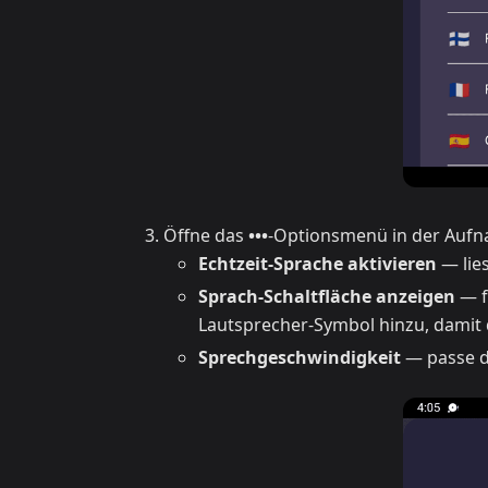
Öffne das
•••
-Optionsmenü in der Aufna
Echtzeit-Sprache aktivieren
— lies
Sprach-Schaltfläche anzeigen
— f
Lautsprecher-Symbol hinzu, damit d
Sprechgeschwindigkeit
— passe d