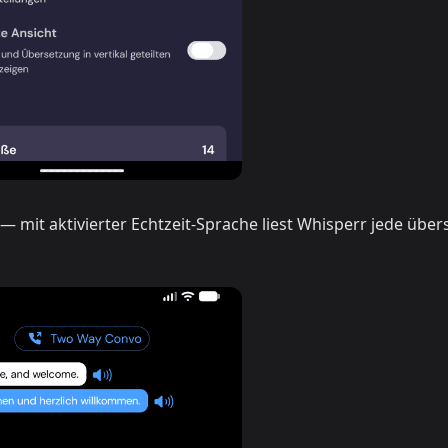
 — mit aktivierter Echtzeit-Sprache liest Whisperr jede über