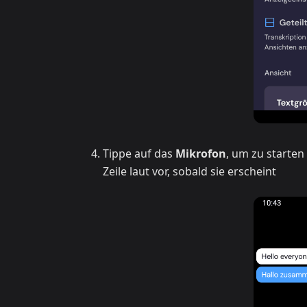
Tippe auf das
Mikrofon
, um zu starten
Zeile laut vor, sobald sie erscheint