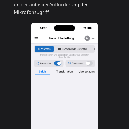
und erlaube bei Aufforderung den
Mikrofonzugriff