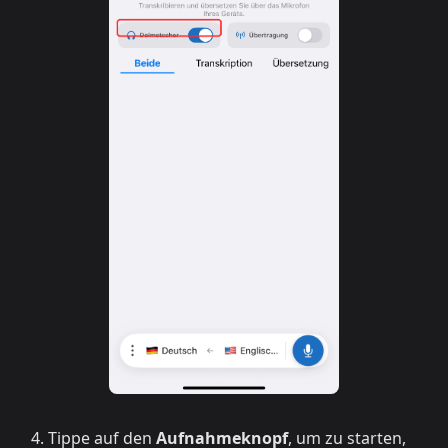
Tippe auf den
Aufnahmeknopf
, um zu starten,