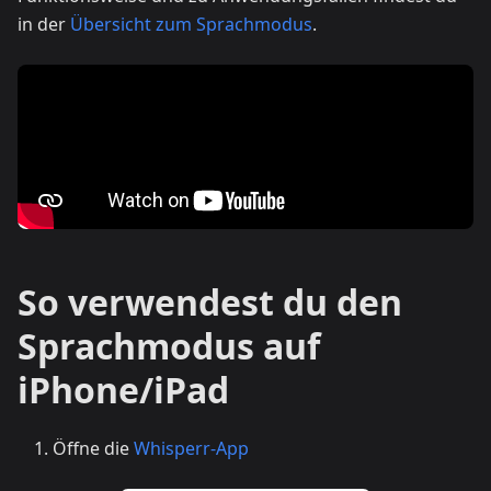
in der
Übersicht zum Sprachmodus
.
So verwendest du den
Sprachmodus auf
iPhone/iPad
Öffne die
Whisperr-App