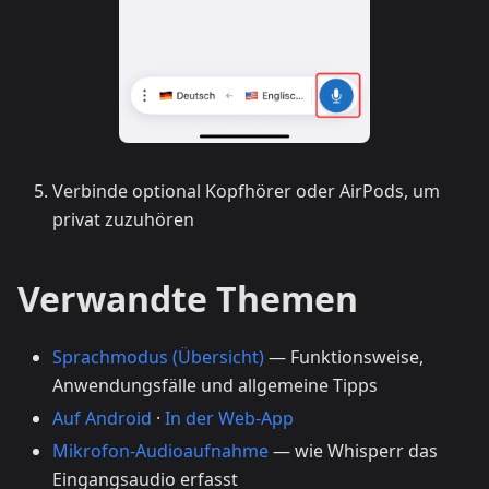
Verbinde optional Kopfhörer oder AirPods, um
privat zuzuhören
Verwandte Themen
Sprachmodus (Übersicht)
— Funktionsweise,
Anwendungsfälle und allgemeine Tipps
Auf Android
·
In der Web-App
Mikrofon-Audioaufnahme
— wie Whisperr das
Eingangsaudio erfasst