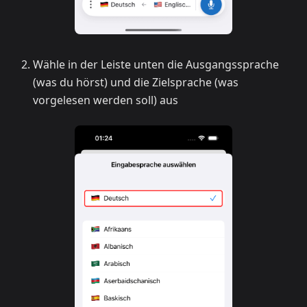
Wähle in der Leiste unten die Ausgangssprache
(was du hörst) und die Zielsprache (was
vorgelesen werden soll) aus