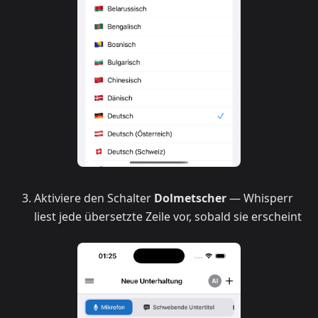
Aktiviere den Schalter
Dolmetscher
— Whisperr
liest jede übersetzte Zeile vor, sobald sie erscheint