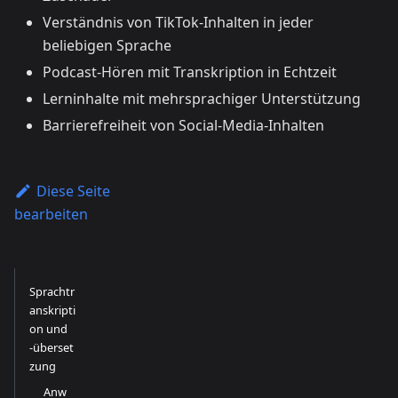
Verständnis von TikTok-Inhalten in jeder
beliebigen Sprache
Podcast-Hören mit Transkription in Echtzeit
Lerninhalte mit mehrsprachiger Unterstützung
Barrierefreiheit von Social-Media-Inhalten
Diese Seite
bearbeiten
Sprachtr
anskripti
on und
-überset
zung
Anw