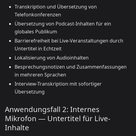
Transkription und Übersetzung von
Telefonkonferenzen
Übersetzung von Podcast-Inhalten für ein
globales Publikum
Barrierefreiheit bei Live-Veranstaltungen durch
Untertitel in Echtzeit
Lokalisierung von Audioinhalten
Besprechungsnotizen und Zusammenfassungen
in mehreren Sprachen
Interview-Transkription mit sofortiger
Übersetzung
Anwendungsfall 2: Internes
Mikrofon — Untertitel für Live-
Inhalte