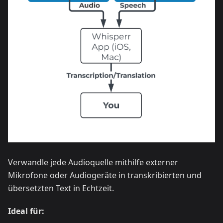
Verwandle jede Audioquelle mithilfe externer
Mikrofone oder Audiogeräte in transkribierten und
übersetzten Text in Echtzeit.
Ideal für: