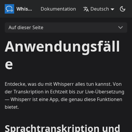
Whisperr
Dokumentation
Deutsch
Auf dieser Seite
Anwendungsfäll
e
Entdecke, was du mit Whisperr alles tun kannst. Von
der Transkription in Echtzeit bis zur Live-Übersetzung
— Whisperr ist eine App, die genau diese Funktionen
bietet.
Sprachtranskription und