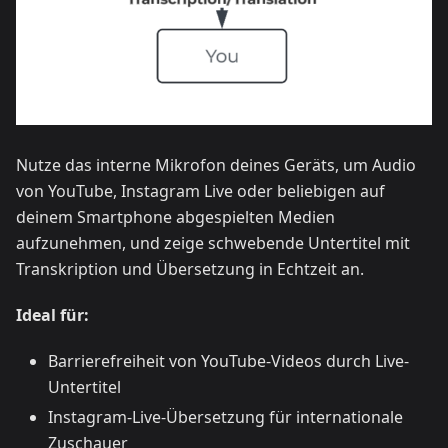
Nutze das interne Mikrofon deines Geräts, um Audio
von YouTube, Instagram Live oder beliebigen auf
deinem Smartphone abgespielten Medien
aufzunehmen, und zeige schwebende Untertitel mit
Transkription und Übersetzung in Echtzeit an.
Ideal für:
Barrierefreiheit von YouTube-Videos durch Live-
Untertitel
Instagram-Live-Übersetzung für internationale
Zuschauer