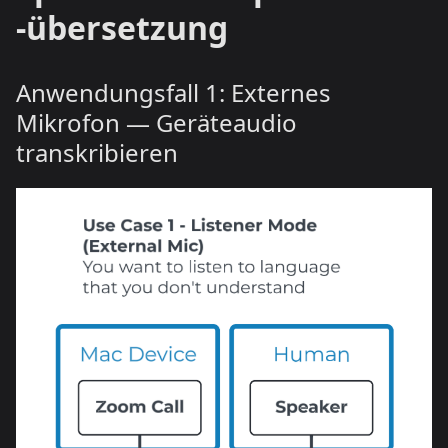
-übersetzung
Anwendungsfall 1: Externes
Mikrofon — Geräteaudio
transkribieren