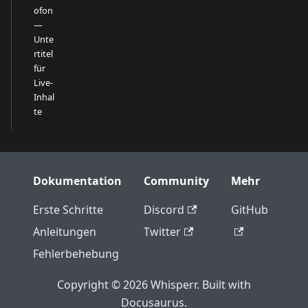
ofon
—
Unte
rtitel
für
Live-
Inhal
te
Dokumentation
Community
Mehr
Erste Schritte
Discord
GitHub
Anleitungen
Twitter
Fehlerbehebung
Copyright © 2026 Whisperr. Built with
Docusaurus.