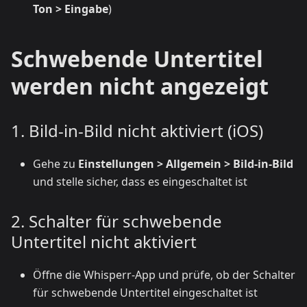
Ton > Eingabe
)
Schwebende Untertitel
werden nicht angezeigt
1. Bild-in-Bild nicht aktiviert (iOS)
Gehe zu
Einstellungen > Allgemein > Bild-in-Bild
und stelle sicher, dass es eingeschaltet ist
2. Schalter für schwebende
Untertitel nicht aktiviert
Öffne die Whisperr-App und prüfe, ob der Schalter
für schwebende Untertitel eingeschaltet ist