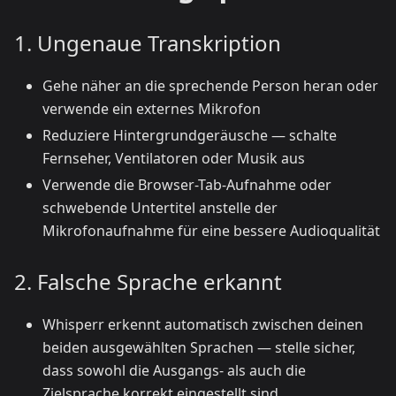
1. Ungenaue Transkription
Gehe näher an die sprechende Person heran oder
verwende ein externes Mikrofon
Reduziere Hintergrundgeräusche — schalte
Fernseher, Ventilatoren oder Musik aus
Verwende die Browser-Tab-Aufnahme oder
schwebende Untertitel anstelle der
Mikrofonaufnahme für eine bessere Audioqualität
2. Falsche Sprache erkannt
Whisperr erkennt automatisch zwischen deinen
beiden ausgewählten Sprachen — stelle sicher,
dass sowohl die Ausgangs- als auch die
Zielsprache korrekt eingestellt sind