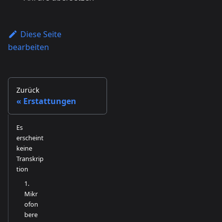
Diese Seite
bearbeiten
Zurück
Erstattungen
Es
erscheint
keine
Transkrip
tion
1.
Mikr
ofon
bere