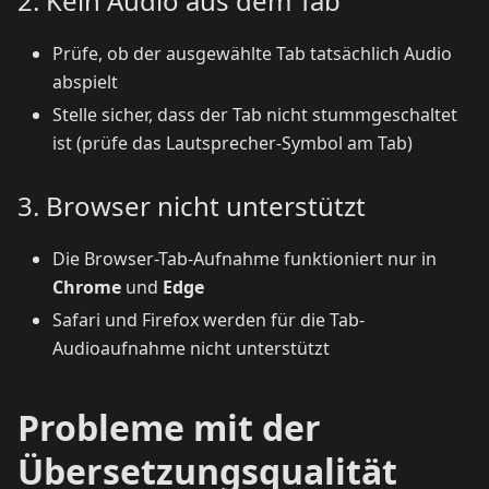
2. Kein Audio aus dem Tab
Prüfe, ob der ausgewählte Tab tatsächlich Audio
abspielt
Stelle sicher, dass der Tab nicht stummgeschaltet
ist (prüfe das Lautsprecher-Symbol am Tab)
3. Browser nicht unterstützt
Die Browser-Tab-Aufnahme funktioniert nur in
Chrome
und
Edge
Safari und Firefox werden für die Tab-
Audioaufnahme nicht unterstützt
Probleme mit der
Übersetzungsqualität