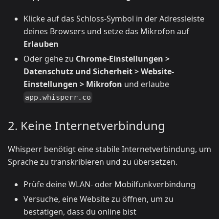
Klicke auf das Schloss-Symbol in der Adressleiste
deines Browsers und setze das Mikrofon auf
Erlauben
Oder gehe zu
Chrome-Einstellungen >
Datenschutz und Sicherheit > Website-
Einstellungen > Mikrofon
und erlaube
app.whisperr.co
2. Keine Internetverbindung
Whisperr benötigt eine stabile Internetverbindung, um
Sprache zu transkribieren und zu übersetzen.
Prüfe deine WLAN- oder Mobilfunkverbindung
Versuche, eine Website zu öffnen, um zu
bestätigen, dass du online bist