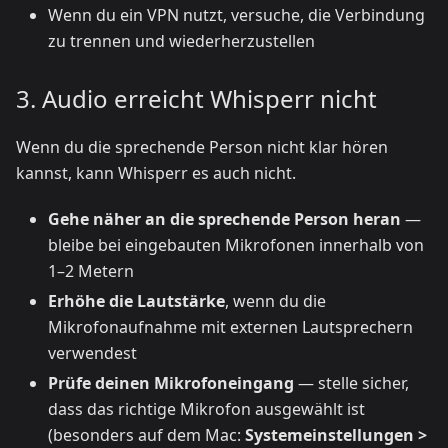
Wenn du ein VPN nutzt, versuche, die Verbindung
zu trennen und wiederherzustellen
3. Audio erreicht Whisperr nicht
Wenn du die sprechende Person nicht klar hören
kannst, kann Whisperr es auch nicht.
Gehe näher an die sprechende Person heran
—
bleibe bei eingebauten Mikrofonen innerhalb von
1–2 Metern
Erhöhe die Lautstärke
, wenn du die
Mikrofonaufnahme mit externen Lautsprechern
verwendest
Prüfe deinen Mikrofoneingang
— stelle sicher,
dass das richtige Mikrofon ausgewählt ist
(besonders auf dem Mac:
Systemeinstellungen >