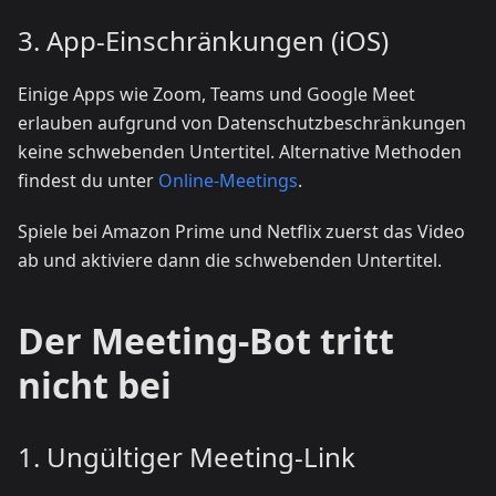
3. App-Einschränkungen (iOS)
Einige Apps wie Zoom, Teams und Google Meet
erlauben aufgrund von Datenschutzbeschränkungen
keine schwebenden Untertitel. Alternative Methoden
findest du unter
Online-Meetings
.
Spiele bei Amazon Prime und Netflix zuerst das Video
ab und aktiviere dann die schwebenden Untertitel.
Der Meeting-Bot tritt
nicht bei
1. Ungültiger Meeting-Link