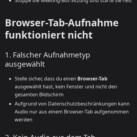
Stoppe die Meeting-Bot-Sitzung und starte sie neu
Browser-Tab-Aufnahme
funktioniert nicht
1. Falscher Aufnahmetyp
ausgewählt
Stelle sicher, dass du einen
Browser-Tab
ausgewählt hast, kein Fenster und nicht den
gesamten Bildschirm
Aufgrund von Datenschutzbeschränkungen kann
Audio nur aus einem Browser-Tab aufgenommen
werden