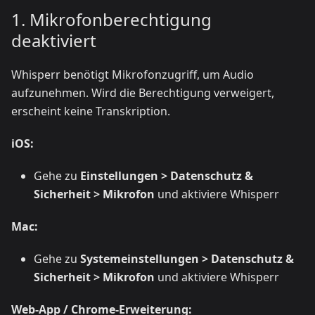
1. Mikrofonberechtigung
deaktiviert
Whisperr benötigt Mikrofonzugriff, um Audio
aufzunehmen. Wird die Berechtigung verweigert,
erscheint keine Transkription.
iOS:
Gehe zu
Einstellungen > Datenschutz &
Sicherheit > Mikrofon
und aktiviere Whisperr
Mac:
Gehe zu
Systemeinstellungen > Datenschutz &
Sicherheit > Mikrofon
und aktiviere Whisperr
Web-App / Chrome-Erweiterung: