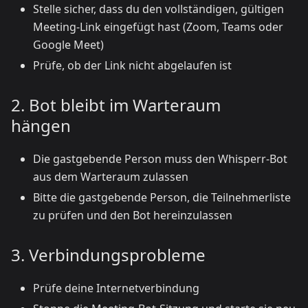
Stelle sicher, dass du den vollständigen, gültigen
Meeting-Link eingefügt hast (Zoom, Teams oder
Google Meet)
Prüfe, ob der Link nicht abgelaufen ist
2. Bot bleibt im Warteraum
hängen
Die gastgebende Person muss den Whisperr-Bot
aus dem Warteraum zulassen
Bitte die gastgebende Person, die Teilnehmerliste
zu prüfen und den Bot hereinzulassen
3. Verbindungsprobleme
Prüfe deine Internetverbindung