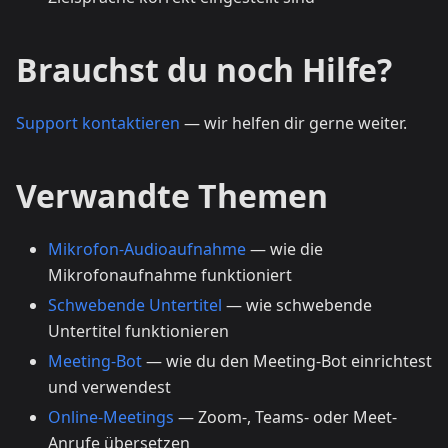
Brauchst du noch Hilfe?
Support kontaktieren
— wir helfen dir gerne weiter.
Verwandte Themen
Mikrofon-Audioaufnahme
— wie die
Mikrofonaufnahme funktioniert
Schwebende Untertitel
— wie schwebende
Untertitel funktionieren
Meeting-Bot
— wie du den Meeting-Bot einrichtest
und verwendest
Online-Meetings
— Zoom-, Teams- oder Meet-
Anrufe übersetzen