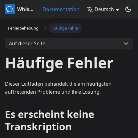
Whisperr
Dokumentation
Deutsch
Fehlerbehebung
Häufige Fehler
Auf dieser Seite
Häufige Fehler
Dieser Leitfaden behandelt die am häufigsten
auftretenden Probleme und ihre Lösung.
Es erscheint keine
Transkription