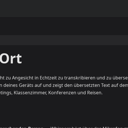
 Ort
 zu Angesicht in Echtzeit zu transkribieren und zu überse
 deines Geräts auf und zeigt den übersetzten Text auf de
etings, Klassenzimmer, Konferenzen und Reisen.