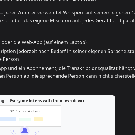
 jeder Zuhörer verwendet Whisperr auf seinem eigenen G
on über das eigene Mikrofon auf. Jedes Gerät führt parall
 oder die Web-App (auf einem Laptop)
iption jederzeit nach Bedarf in seiner eigenen Sprache sta
e Person
App und ein Abonnement; die Transkriptionsqualität hängt
n Person ab; die sprechende Person kann nicht sicherstell