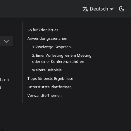
Deutsch
So funktioniert es
Anwendungsszenarien
1. Zweiwege-Gespräch
2. Einer Vorlesung, einem Meeting
oder einer Konferenz zuhören
Weitere Beispiele
Tipps für beste Ergebnisse
tzen.
m
Unterstützte Plattformen
Verwandte Themen