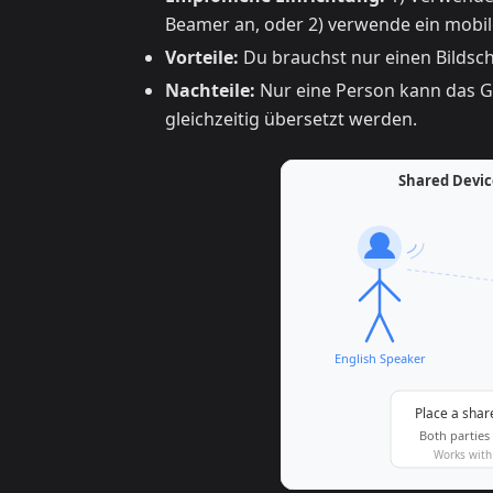
Beamer an, oder 2) verwende ein mobile
Vorteile:
Du brauchst nur einen Bildsc
Nachteile:
Nur eine Person kann das G
gleichzeitig übersetzt werden.