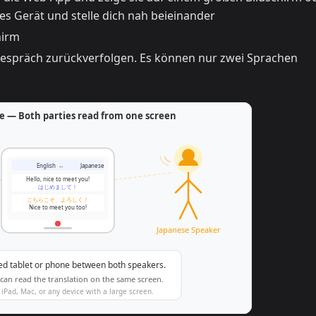
s Gerät und stelle dich nah beieinander
hirm
espräch zurückverfolgen. Es können nur zwei Sprachen