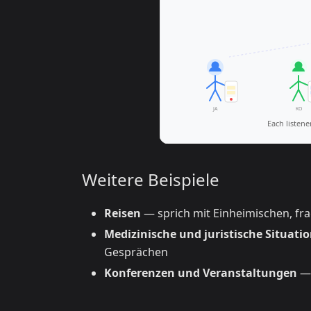
Weitere Beispiele
Reisen
— sprich mit Einheimischen, fr
Medizinische und juristische Situati
Gesprächen
Konferenzen und Veranstaltungen
— 