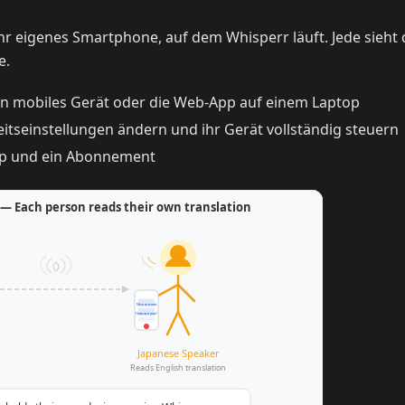
hr eigenes Smartphone, auf dem Whisperr läuft. Jede sieht 
e.
n mobiles Gerät oder die Web-App auf einem Laptop
itseinstellungen ändern und ihr Gerät vollständig steuern
pp und ein Abonnement