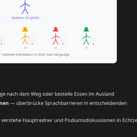
age nach dem Weg oder bestelle Essen im Ausland
onen
— überbrücke Sprachbarrieren in entscheidenden
verstehe Hauptredner und Podiumsdiskussionen in Echtze