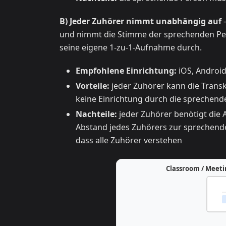
B) Jeder Zuhörer nimmt unabhängig auf
—
und nimmt die Stimme der sprechenden Pers
seine eigene 1-zu-1-Aufnahme durch.
Empfohlene Einrichtung:
iOS, Android
Vorteile:
jeder Zuhörer kann die Transkr
keine Einrichtung durch die sprechend
Nachteile:
jeder Zuhörer benötigt die 
Abstand jedes Zuhörers zur sprechende
dass alle Zuhörer verstehen