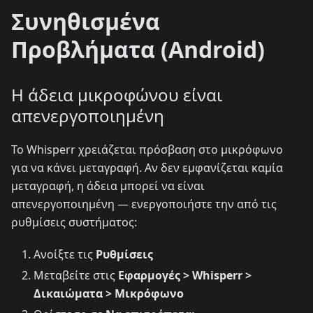
Συνηθισμένα
Προβλήματα (Android)
Η άδεια μικροφώνου είναι
απενεργοποιημένη
Το Whisperr χρειάζεται πρόσβαση στο μικρόφωνο
για να κάνει μεταγραφή. Αν δεν εμφανίζεται καμία
μεταγραφή, η άδεια μπορεί να είναι
απενεργοποιημένη — ενεργοποιήστε την από τις
ρυθμίσεις συστήματος:
Ανοίξτε τις
Ρυθμίσεις
Μεταβείτε στις
Εφαρμογές > Whisperr >
Δικαιώματα > Μικρόφωνο