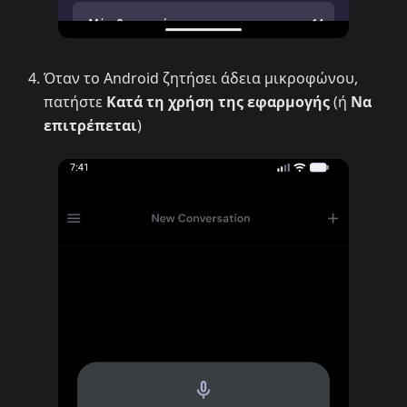
Όταν το Android ζητήσει άδεια μικροφώνου,
πατήστε
Κατά τη χρήση της εφαρμογής
(ή
Να
επιτρέπεται
)