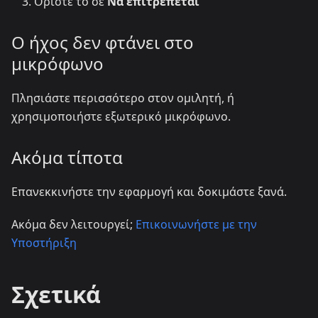
Ορίστε το σε
Να επιτρέπεται
Ο ήχος δεν φτάνει στο
μικρόφωνο
Πλησιάστε περισσότερο στον ομιλητή, ή
χρησιμοποιήστε εξωτερικό μικρόφωνο.
Ακόμα τίποτα
Επανεκκινήστε την εφαρμογή και δοκιμάστε ξανά.
Ακόμα δεν λειτουργεί;
Επικοινωνήστε με την
Υποστήριξη
Σχετικά