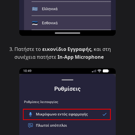
Πατήστε το
εικονίδιο Εγγραφής
, και στη
συνέχεια πατήστε
In-App Microphone