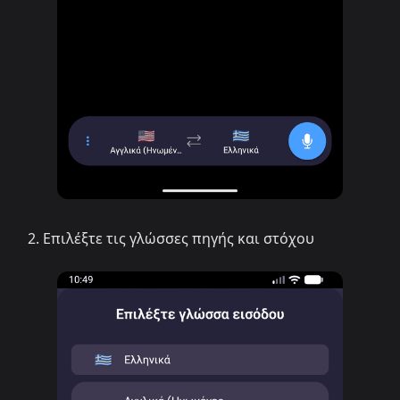
Επιλέξτε τις γλώσσες πηγής και στόχου