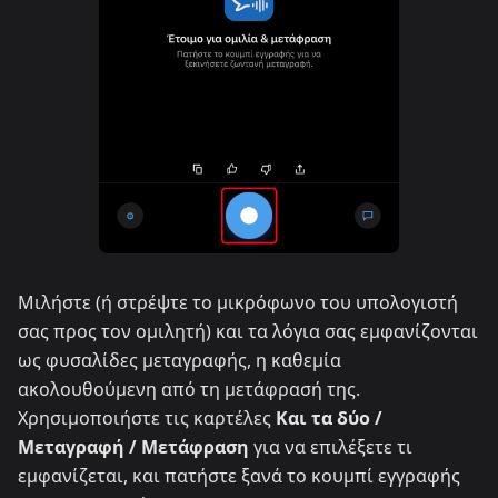
Μιλήστε (ή στρέψτε το μικρόφωνο του υπολογιστή
σας προς τον ομιλητή) και τα λόγια σας εμφανίζονται
ως φυσαλίδες μεταγραφής, η καθεμία
ακολουθούμενη από τη μετάφρασή της.
Χρησιμοποιήστε τις καρτέλες
Και τα δύο /
Μεταγραφή / Μετάφραση
για να επιλέξετε τι
εμφανίζεται, και πατήστε ξανά το κουμπί εγγραφής