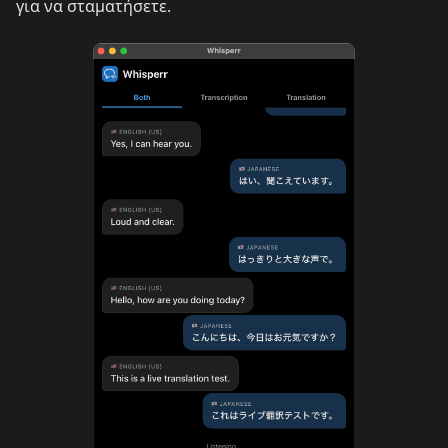
για να σταματήσετε.