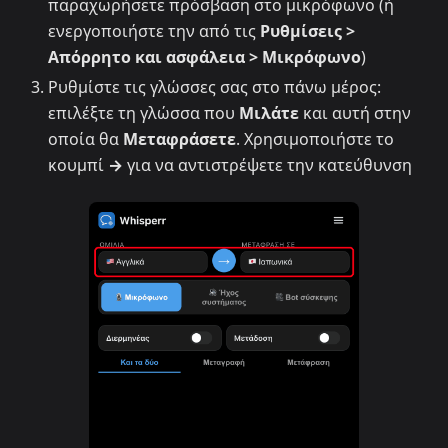
παραχωρήσετε πρόσβαση στο μικρόφωνο (ή
ενεργοποιήστε την από τις
Ρυθμίσεις >
Απόρρητο και ασφάλεια > Μικρόφωνο
)
Ρυθμίστε τις γλώσσες σας στο πάνω μέρος:
επιλέξτε τη γλώσσα που
Μιλάτε
και αυτή στην
οποία θα
Μεταφράσετε
. Χρησιμοποιήστε το
κουμπί
→
για να αντιστρέψετε την κατεύθυνση