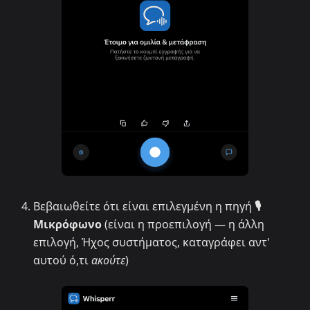
Βεβαιωθείτε ότι είναι επιλεγμένη η πηγή
🎙️
Μικρόφωνο
(είναι η προεπιλογή — η άλλη
επιλογή, Ήχος συστήματος, καταγράφει αντ'
αυτού ό,τι
ακούτε
)