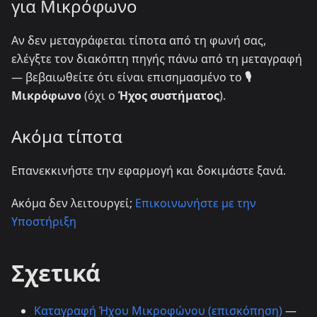
για Μικρόφωνο
Αν δεν μεταγράφεται τίποτα από τη φωνή σας,
ελέγξτε τον διακόπτη πηγής πάνω από τη μεταγραφή
— βεβαιωθείτε ότι είναι επισημασμένο το
🎙️
Μικρόφωνο
(όχι ο
Ήχος συστήματος
).
Ακόμα τίποτα
Επανεκκινήστε την εφαρμογή και δοκιμάστε ξανά.
Ακόμα δεν λειτουργεί;
Επικοινωνήστε με την
Υποστήριξη
Σχετικά
Καταγραφή Ήχου Μικροφώνου (επισκόπηση)
—