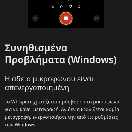
Συνηθισμένα
Προβλήματα (Windows)
Η άδεια μικροφώνου είναι
απενεργοποιημένη
Το Whisperr χρειάζεται πρόσβαση στο μικρόφωνο
για να κάνει μεταγραφή. Αν δεν εμφανίζεται καμία
μεταγραφή, ενεργοποιήστε την από τις ρυθμίσεις
των Windows: