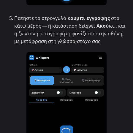
Πατήστε το στρογγυλό
κουμπί εγγραφής
στο
κάτω μέρος — η κατάσταση δείχνει
Ακούω…
και
η ζωντανή μεταγραφή εμφανίζεται στην οθόνη,
με μετάφραση στη γλώσσα-στόχο σας