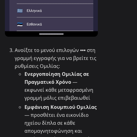
Ανοίξτε το μενού επιλογών
•••
στη
γραμμή εγγραφής για να βρείτε τις
ρυθμίσεις Ομιλίας:
Ενεργοποίηση Ομιλίας σε
Πραγματικό Χρόνο
—
εκφωνεί κάθε μεταφρασμένη
γραμμή μόλις επιβεβαιωθεί
Εμφάνιση Κουμπιού Ομιλίας
— προσθέτει ένα εικονίδιο
ηχείου δίπλα σε κάθε
απομαγνητοφώνηση και