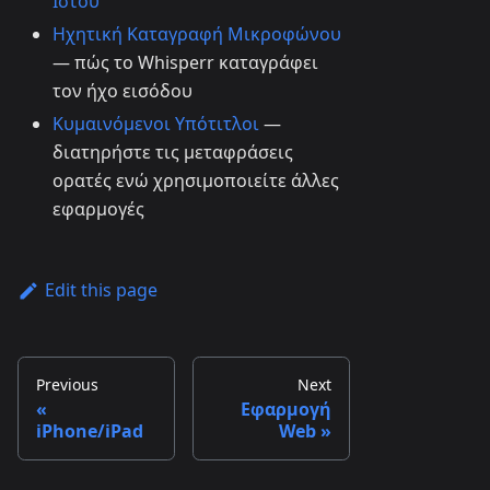
Ιστού
Ηχητική Καταγραφή Μικροφώνου
— πώς το Whisperr καταγράφει
τον ήχο εισόδου
Κυμαινόμενοι Υπότιτλοι
—
διατηρήστε τις μεταφράσεις
ορατές ενώ χρησιμοποιείτε άλλες
εφαρμογές
Edit this page
Previous
Next
Εφαρμογή
iPhone/iPad
Web