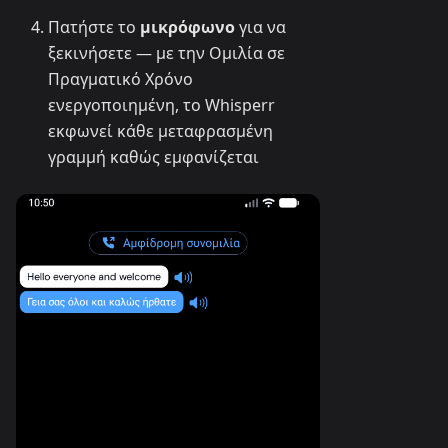
Πατήστε το
μικρόφωνο
για να
ξεκινήσετε — με την Ομιλία σε
Πραγματικό Χρόνο
ενεργοποιημένη, το Whisperr
εκφωνεί κάθε μεταφρασμένη
γραμμή καθώς εμφανίζεται