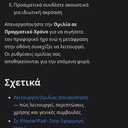
Προαιρετικά συνδέστε ακουστικά
για ιδιωτική ακρόαση
Απενεργοποιήστε την
Ομιλία σε
Πραγματικό Χρόνο
για να σιγήσετε
τον προφορικό ήχο ενώ η μετάφραση
στην οθόνη συνεχίζει να λειτουργεί.
Οι ρυθμίσεις ομιλίας σας
αποθηκεύονται για την επόμενη φορά.
Σχετικά
Λειτουργία Ομιλίας (επισκόπηση)
— πώς λειτουργεί, περιπτώσεις
χρήσης και γενικές συμβουλές
Σε iPhone/iPad
·
Στην Εφαρμογή