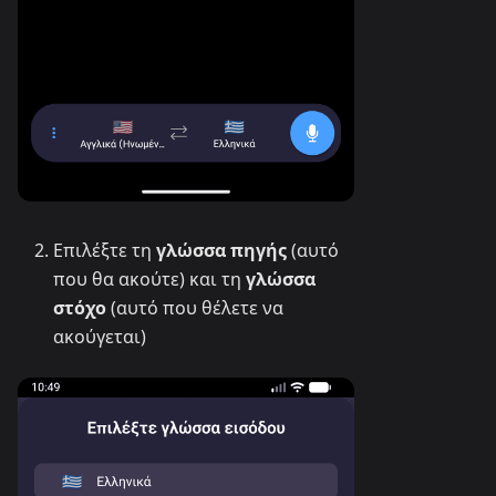
Επιλέξτε τη
γλώσσα πηγής
(αυτό
που θα ακούτε) και τη
γλώσσα
στόχο
(αυτό που θέλετε να
ακούγεται)