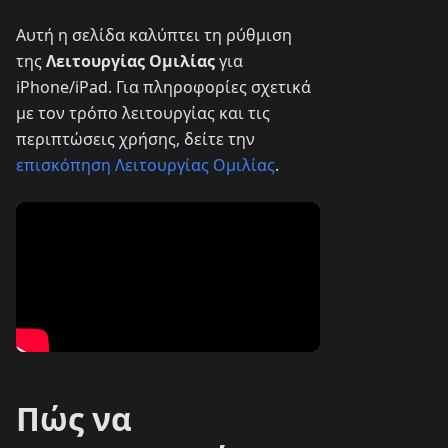
Αυτή η σελίδα καλύπτει τη ρύθμιση
της
Λειτουργίας Ομιλίας
για
iPhone/iPad. Για πληροφορίες σχετικά
με τον τρόπο λειτουργίας και τις
περιπτώσεις χρήσης, δείτε την
επισκόπηση Λειτουργίας Ομιλίας
.
Πώς να