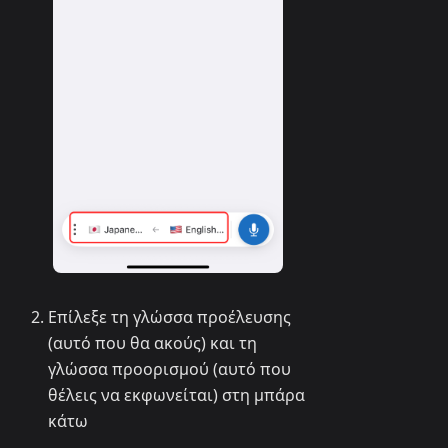
Επίλεξε τη γλώσσα προέλευσης
(αυτό που θα ακούς) και τη
γλώσσα προορισμού (αυτό που
θέλεις να εκφωνείται) στη μπάρα
κάτω