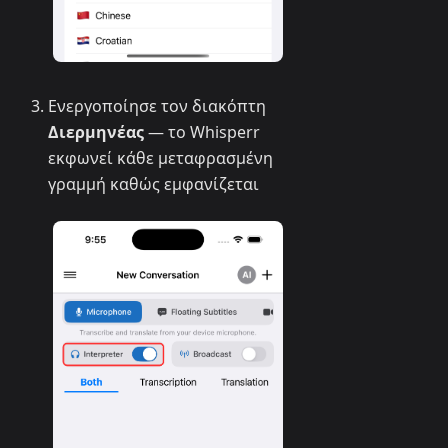
Ενεργοποίησε τον διακόπτη
Διερμηνέας
— το Whisperr
εκφωνεί κάθε μεταφρασμένη
γραμμή καθώς εμφανίζεται