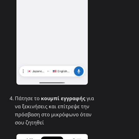
Πάτησε το
κουμπί εγγραφής
για
να ξεκινήσεις και επίτρεψε την
πρόσβαση στο μικρόφωνο όταν
σου ζητηθεί