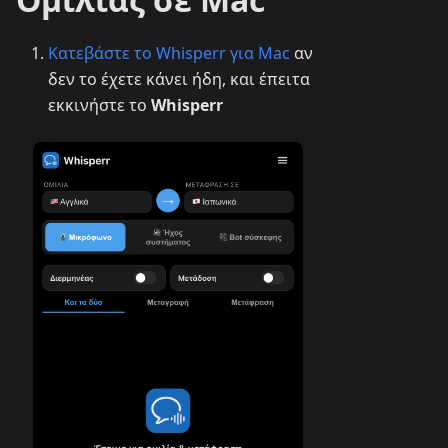
Κατεβάστε το Whisperr για Mac
αν
δεν το έχετε κάνει ήδη, και έπειτα
εκκινήστε το
Whisperr