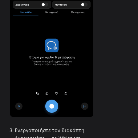
Ενεργοποιήστε τον διακόπτη