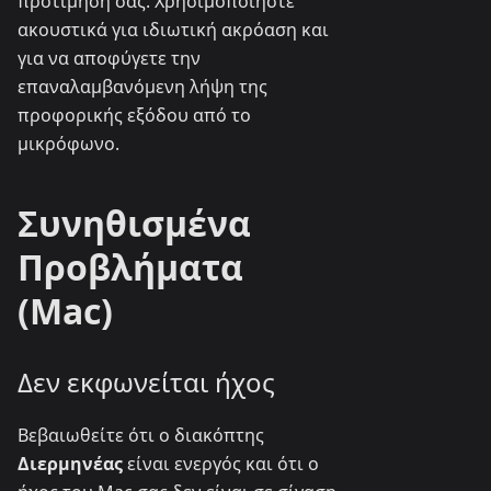
προτίμησή σας. Χρησιμοποιήστε
ακουστικά για ιδιωτική ακρόαση και
για να αποφύγετε την
επαναλαμβανόμενη λήψη της
προφορικής εξόδου από το
μικρόφωνο.
Συνηθισμένα
Προβλήματα
(Mac)
Δεν εκφωνείται ήχος
Βεβαιωθείτε ότι ο διακόπτης
Διερμηνέας
είναι ενεργός και ότι ο