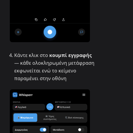
Κάντε κλικ στο
κουμπί εγγραφής
— κάθε ολοκληρωμένη μετάφραση
εκφωνείται ενώ το κείμενο
παραμένει στην οθόνη