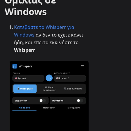
Windows
Κατεβάστε το Whisperr για
Windows
αν δεν το έχετε κάνει
ήδη, και έπειτα εκκινήστε το
Whisperr