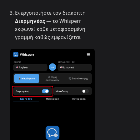
Ενεργοποιήστε τον διακόπτη
Διερμηνέας
— το Whisperr
εκφωνεί κάθε μεταφρασμένη
γραμμή καθώς εμφανίζεται