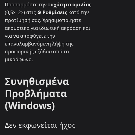
Προσαρμόστε την
ταχύτητα ομιλίας
(0,5×–2×) στις
⚙ Ρυθμίσεις
κατά την
προτίμησή σας. Χρησιμοποιήστε
ακουστικά για ιδιωτική ακρόαση και
για να αποφύγετε την
επαναλαμβανόμενη λήψη της
προφορικής εξόδου από το
μικρόφωνο.
Συνηθισμένα
Προβλήματα
(Windows)
Δεν εκφωνείται ήχος