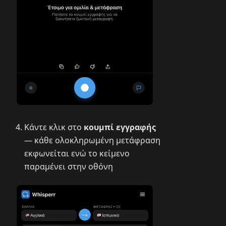
Κάντε κλικ στο
κουμπί εγγραφής
— κάθε ολοκληρωμένη μετάφραση
εκφωνείται ενώ το κείμενο
παραμένει στην οθόνη