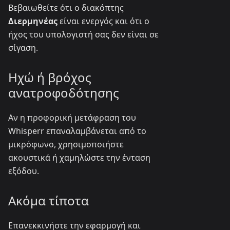
Βεβαιωθείτε ότι ο διακόπτης
Διερμηνέας
είναι ενεργός και ότι ο
ήχος του υπολογιστή σας δεν είναι σε
σίγαση.
Ηχώ ή βρόχος
ανατροφοδότησης
Αν η προφορική μετάφραση του
Whisperr επαναλαμβάνεται από το
μικρόφωνο, χρησιμοποιήστε
ακουστικά ή χαμηλώστε την ένταση
εξόδου.
Ακόμα τίποτα
Επανεκκινήστε την εφαρμογή και