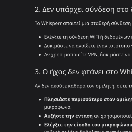
2. Δεν υπάρχει σύνδεση στο
Το Whisperr απαιτεί μια σταθερή σύνδεση 
Ελέγξτε τη σύνδεση WiFi ή δεδομένων
Δοκιμάστε να ανοίξετε έναν ιστότοπο 
Αν χρησιμοποιείτε VPN, δοκιμάστε να
3. Ο ήχος δεν φτάνει στο Wh
Αν δεν ακούτε καθαρά τον ομιλητή, ούτε τ
Πλησιάστε περισσότερο στον ομιλη
μικρόφωνα
Αυξήστε την ένταση
αν χρησιμοποιεί
Ελέγξτε την είσοδο του μικροφώνου