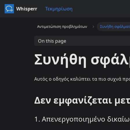
Whisperr
Τεκμηρίωση
Αντιμετώπιση προβλημάτων
Συνήθη σφάλμα
On this page
Συνήθη σφάλ
Αυτός ο οδηγός καλύπτει τα πιο συχνά πρ
Δεν εμφανίζεται με
1. Απενεργοποιημένο δικαί