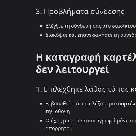
3. Προβλήματα σύνδεσης
Ελέγξτε τη σύνδεσή σας στο διαδίκτυο
Διακόψτε και επανεκκινήστε τη συνεδ
Η καταγραφή καρτέ
δεν λειτουργεί
1. Επιλέχθηκε λάθος τύπος 
Βεβαιωθείτε ότι επιλέξατε μια
καρτέλ
την οθόνη
Ο ήχος μπορεί να καταγραφεί μόνο α
απορρήτου