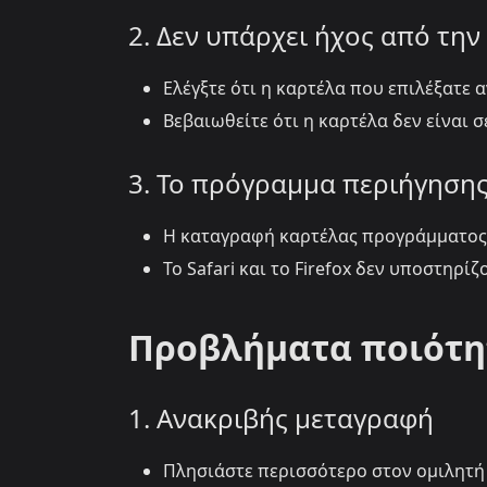
2. Δεν υπάρχει ήχος από την
Ελέγξτε ότι η καρτέλα που επιλέξατε
Βεβαιωθείτε ότι η καρτέλα δεν είναι σ
3. Το πρόγραμμα περιήγησης
Η καταγραφή καρτέλας προγράμματος 
Το Safari και το Firefox δεν υποστηρ
Προβλήματα ποιότη
1. Ανακριβής μεταγραφή
Πλησιάστε περισσότερο στον ομιλητή