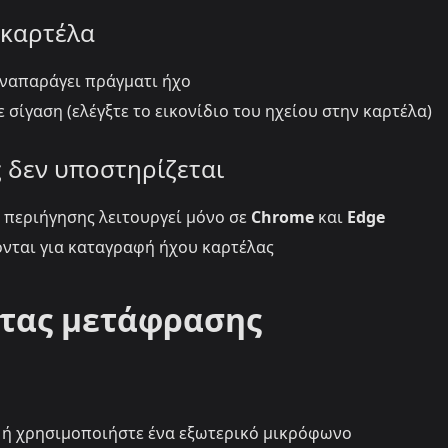
 καρτέλα
 αναπαράγει πράγματι ήχο
ε σίγαση (ελέγξτε το εικονίδιο του ηχείου στην καρτέλα)
 δεν υποστηρίζεται
περιήγησης λειτουργεί μόνο σε
Chrome
και
Edge
ίζονται για καταγραφή ήχου καρτέλας
τας μετάφρασης
 ή χρησιμοποιήστε ένα εξωτερικό μικρόφωνο