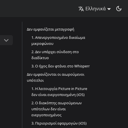
Ελληνικά
Δεν εμφανίζεται μεταγραφή
1. Απενεργοποιημένο δικαίωμα
μικροφώνου
2. Δεν υπάρχει σύνδεση στο
διαδίκτυο
3. Ο ήχος δεν φτάνει στο Whisperr
Δεν εμφανίζονται οι αιωρούμενοι
υπότιτλοι
1. Η λειτουργία Picture in Picture
δεν είναι ενεργοποιημένη (iOS)
2. Ο διακόπτης αιωρούμενων
υπότιτλων δεν είναι
ενεργοποιημένος
3. Περιορισμοί εφαρμογών (iOS)