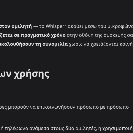
στον ομιλητή
— το Whisperr ακούει μέσω του μικροφών
ζεται σε πραγματικό χρόνο
στην οθόνη της συσκευής σα
ρακολουθήσουν τη συνομιλία
χωρίς να χρειάζονται κοινή
ων χρήσης
σσες μπορούν να επικοινωνήσουν πρόσωπο με πρόσωπο
 ή τηλέφωνο ανάμεσα στους δύο ομιλητές, ή χρησιμοποιή