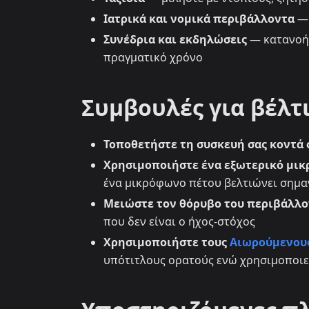
Ιατρικά και νομικά περιβάλλοντα
— 
Συνέδρια και εκδηλώσεις
— κατανοήσ
πραγματικό χρόνο
Συμβουλές για βέλτ
Τοποθετήστε τη συσκευή σας κοντά 
Χρησιμοποιήστε ένα εξωτερικό μι
ένα μικρόφωνο πέτου βελτιώνει σημα
Μειώστε τον θόρυβο του περιβάλλο
που δεν είναι ο ήχος-στόχος
Χρησιμοποιήστε τους
Αιωρούμενους
υπότιτλους ορατούς ενώ χρησιμοποιε