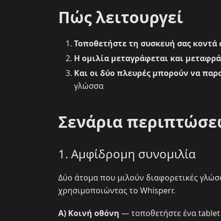
Πώς λειτουργεί
Τοποθετήστε τη συσκευή σας κοντά 
Η ομιλία μεταγράφεται και μεταφρά
Και οι δύο πλευρές μπορούν να πα
γλώσσα
Σενάρια περιπτώσε
1. Αμφίδρομη συνομιλία
Δύο άτομα που μιλούν διαφορετικές γλώ
χρησιμοποιώντας το Whisperr.
A) Κοινή οθόνη
— τοποθετήστε ένα tablet