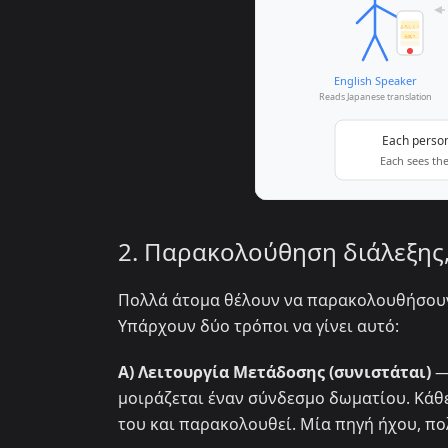
2. Παρακολούθηση διάλεξης
Πολλά άτομα θέλουν να παρακολουθήσουν
Υπάρχουν δύο τρόποι να γίνει αυτό:
A) Λειτουργία Μετάδοσης (συνιστάται)
— 
μοιράζεται έναν σύνδεσμο δωματίου. Κάθ
του και παρακολουθεί. Μία πηγή ήχου, πολ