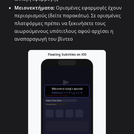
Μειονεκτήματα:
Ορισμένες εφαρμογές έχουν
περιορισμούς (δείτε παρακάτω). Σε ορισμένες
πλατφόρμες πρέπει να ξεκινήσετε τους
αιωρούμενους υπότιτλους αφού αρχίσει η
αναπαραγωγή του βίντεο