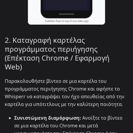
2. Καταγραφή καρτέλας
προγράμματος περιήγησης
(Επέκταση Chrome / Εφαρμογή
Web)
Παρακολουθήστε βίντεο σε μια καρτέλα του
προγράμματος περιήγησης Chrome και αφήστε το
Whisperr να καταγράψει τον ήχο απευθείας από την
καρτέλα για υπότιτλους με την καλύτερη ποιότητα.
Συνιστώμενη διαμόρφωση:
Ανοίξτε το βίντεο
σε μια καρτέλα του Chrome και μετά