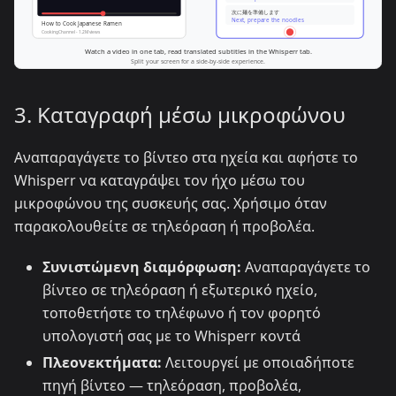
3. Καταγραφή μέσω μικροφώνου
Αναπαραγάγετε το βίντεο στα ηχεία και αφήστε το
Whisperr να καταγράψει τον ήχο μέσω του
μικροφώνου της συσκευής σας. Χρήσιμο όταν
παρακολουθείτε σε τηλεόραση ή προβολέα.
Συνιστώμενη διαμόρφωση:
Αναπαραγάγετε το
βίντεο σε τηλεόραση ή εξωτερικό ηχείο,
τοποθετήστε το τηλέφωνο ή τον φορητό
υπολογιστή σας με το Whisperr κοντά
Πλεονεκτήματα:
Λειτουργεί με οποιαδήποτε
πηγή βίντεο — τηλεόραση, προβολέα,