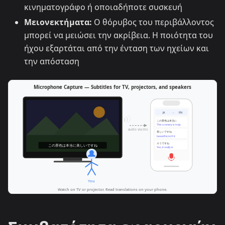
κινηματογράφο ή οποιαδήποτε συσκευή
Μειονεκτήματα:
Ο θόρυβος του περιβάλλοντος
μπορεί να μειώσει την ακρίβεια. Η ποιότητα του
ήχου εξαρτάται από την ένταση των ηχείων και
την απόσταση