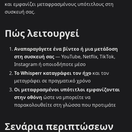
και εμφανίζει μεταφρασμένους υπότιτλους στη
συσκευή σας.
Πώς λειτουργεί
Αναπαραγάγετε ένα βίντεο ή μια μετάδοση
στη συσκευή σας
— YouTube, Netflix, TikTok,
Instagram ή οποιοδήποτε μέσο
Το Whisperr καταγράφει τον ήχο
και τον
μεταγράφει σε πραγματικό χρόνο
Οι μεταφρασμένοι υπότιτλοι εμφανίζονται
στην οθόνη
ώστε να μπορείτε να
παρακολουθείτε στη γλώσσα που προτιμάτε
Σενάρια περιπτώσεων