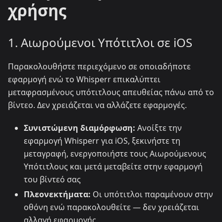
χρήσης
1. Αιωρούμενοι Υπότιτλοι σε iOS
Παρακολουθήστε περιεχόμενο σε οποιαδήποτε
εφαρμογή ενώ το Whisperr επικαλύπτει
μεταφρασμένους υπότιτλους απευθείας πάνω από το
βίντεο. Δεν χρειάζεται να αλλάζετε εφαρμογές.
Συνιστώμενη διαμόρφωση:
Ανοίξτε την
εφαρμογή Whisperr για iOS, ξεκινήστε τη
μεταγραφή, ενεργοποιήστε τους Αιωρούμενους
Υπότιτλους και μετά μεταβείτε στην εφαρμογή
του βίντεό σας
Πλεονεκτήματα:
Οι υπότιτλοι παραμένουν στην
οθόνη ενώ παρακολουθείτε — δεν χρειάζεται
αλλαγή εφαρμογής