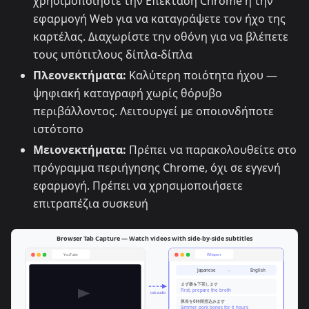
χρησιμοποιήστε την Επέκταση Chrome ή την
εφαρμογή Web για να καταγράψετε τον ήχο της
καρτέλας. Διαχωρίστε την οθόνη για να βλέπετε
τους υπότιτλους δίπλα-δίπλα
Πλεονεκτήματα:
Καλύτερη ποιότητα ήχου —
ψηφιακή καταγραφή χωρίς θόρυβο
περιβάλλοντος. Λειτουργεί με οποιονδήποτε
ιστότοπο
Μειονεκτήματα:
Πρέπει να παρακολουθείτε στο
πρόγραμμα περιήγησης Chrome, όχι σε εγγενή
εφαρμογή. Πρέπει να χρησιμοποιήσετε
επιτραπέζια συσκευή