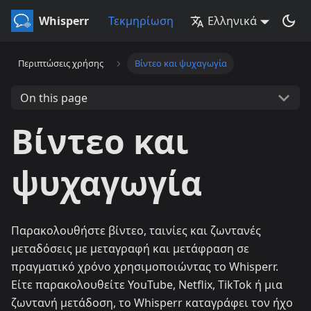
Whisperr
Τεκμηρίωση
Ελληνικά
Περιπτώσεις χρήσης
Βίντεο και ψυχαγωγία
On this page
Βίντεο και
ψυχαγωγία
Παρακολουθήστε βίντεο, ταινίες και ζωντανές
μεταδόσεις με μεταγραφή και μετάφραση σε
πραγματικό χρόνο χρησιμοποιώντας το Whisperr.
Είτε παρακολουθείτε YouTube, Netflix, TikTok ή μια
ζωντανή μετάδοση, το Whisperr καταγράφει τον ήχο