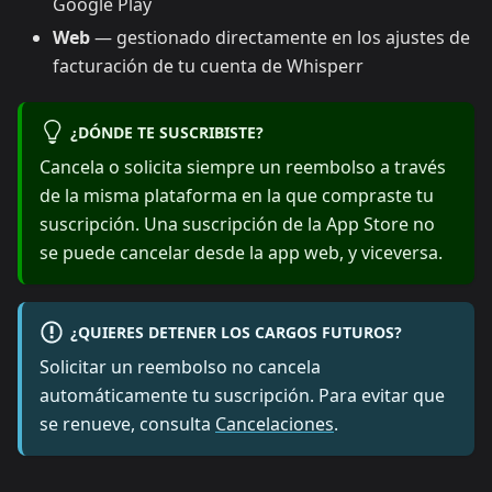
Google Play
Web
— gestionado directamente en los ajustes de
facturación de tu cuenta de Whisperr
¿DÓNDE TE SUSCRIBISTE?
Cancela o solicita siempre un reembolso a través
de la misma plataforma en la que compraste tu
suscripción. Una suscripción de la App Store no
se puede cancelar desde la app web, y viceversa.
¿QUIERES DETENER LOS CARGOS FUTUROS?
Solicitar un reembolso no cancela
automáticamente tu suscripción. Para evitar que
se renueve, consulta
Cancelaciones
.