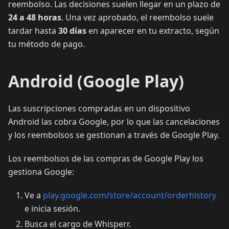
reembolso. Las decisiones suelen llegar en un plazo de
24 a 48 horas
. Una vez aprobado, el reembolso suele
tardar hasta
30 días
en aparecer en tu extracto, según
tu método de pago.
Android (Google Play)
Las suscripciones compradas en un dispositivo
Android las cobra Google, por lo que las cancelaciones
y los reembolsos se gestionan a través de Google Play.
Los reembolsos de las compras de Google Play los
gestiona Google:
Ve a
play.google.com/store/account/orderhistory
e inicia sesión.
Busca el cargo de Whisperr.