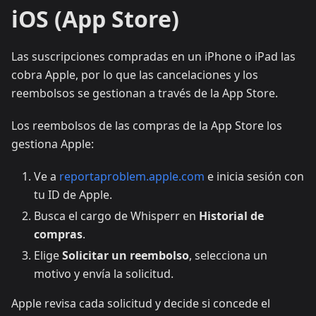
iOS (App Store)
Las suscripciones compradas en un iPhone o iPad las
cobra Apple, por lo que las cancelaciones y los
reembolsos se gestionan a través de la App Store.
Los reembolsos de las compras de la App Store los
gestiona Apple:
Ve a
reportaproblem.apple.com
e inicia sesión con
tu ID de Apple.
Busca el cargo de Whisperr en
Historial de
compras
.
Elige
Solicitar un reembolso
, selecciona un
motivo y envía la solicitud.
Apple revisa cada solicitud y decide si concede el