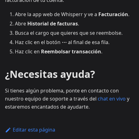
facturación de tu cuenta.
Abre la app web de Whisperr y ve a
Facturación
.
Abre
Historial de facturas
.
Busca el cargo que quieres que se reembolse.
Haz clic en el botón
⋯
al final de esa fila.
Haz clic en
Reembolsar transacción
.
¿Necesitas ayuda?
Si tienes algún problema, ponte en contacto con
nuestro equipo de soporte a través del
chat en vivo
y
estaremos encantados de ayudarte.
Editar esta página