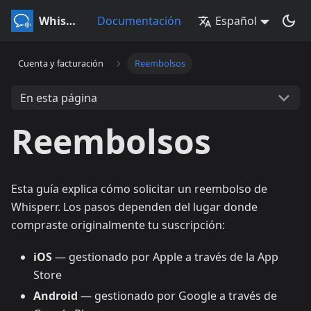
Whisperr
Documentación
Español
Cuenta y facturación
Reembolsos
En esta página
Reembolsos
Esta guía explica cómo solicitar un reembolso de
Whisperr. Los pasos dependen del lugar donde
compraste originalmente tu suscripción:
iOS
— gestionado por Apple a través de la App
Store
Android
— gestionado por Google a través de