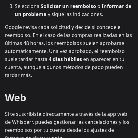
Selecciona
Solicitar un reembolso
o
Informar de
un problema
y sigue las indicaciones.
Google revisa cada solicitud y decide si concede el
reembolso. En el caso de las compras realizadas en las
últimas 48 horas, los reembolsos suelen aprobarse
automáticamente. Una vez aprobado, el reembolso
suele tardar hasta
4 días hábiles
en aparecer en tu
cuenta, aunque algunos métodos de pago pueden
tardar más.
Web
Si te suscribiste directamente a través de la app web
de Whisperr, puedes gestionar las cancelaciones y los
reembolsos por tu cuenta desde los ajustes de