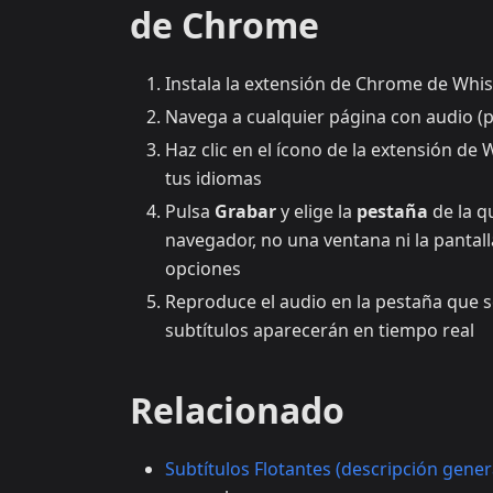
de Chrome
Instala la extensión de Chrome de Whi
Navega a cualquier página con audio (
Haz clic en el ícono de la extensión de
tus idiomas
Pulsa
Grabar
y elige la
pestaña
de la q
navegador, no una ventana ni la pantal
opciones
Reproduce el audio en la pestaña que se
subtítulos aparecerán en tiempo real
Relacionado
Subtítulos Flotantes (descripción gener