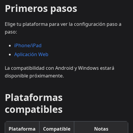
Primeros pasos
Elige tu plataforma para ver la configuración paso a
paso:
iPhone/iPad
Aplicación Web
La compatibilidad con Android y Windows estará
disponible próximamente.
Plataformas
compatibles
Plataforma
Compatible
Notas