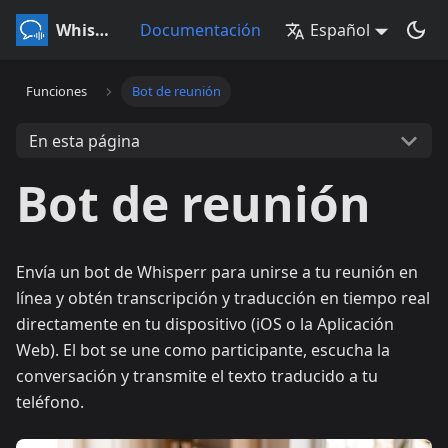
Whisperr
Documentación
Español
Funciones
Bot de reunión
En esta página
Bot de reunión
Envía un bot de Whisperr para unirse a tu reunión en
línea y obtén transcripción y traducción en tiempo real
directamente en tu dispositivo (iOS o la Aplicación
Web). El bot se une como participante, escucha la
conversación y transmite el texto traducido a tu
teléfono.