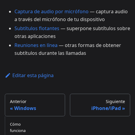
Captura de audio por micrófono
— captura audio
a través del micrófono de tu dispositivo
Subtítulos flotantes
— superpone subtítulos sobre
otras aplicaciones
Reuniones en línea
— otras formas de obtener
subtítulos durante las llamadas
Editar esta página
Anterior
Siguiente
Windows
iPhone/iPad
Cómo
funciona