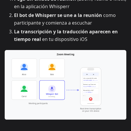
en la aplicación Whisperr
El bot de Whisperr se une a la reunión
como
participante y comienza a escuchar
La transcripción y la traducción aparecen en
tiempo real
en tu dispositivo iOS