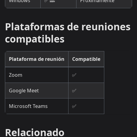
Windows
✅ 🔜
Próximamente
Plataformas de reuniones
compatibles
Plataforma de reunión
Compatible
Zoom
✅
Google Meet
✅
Microsoft Teams
✅
Relacionado