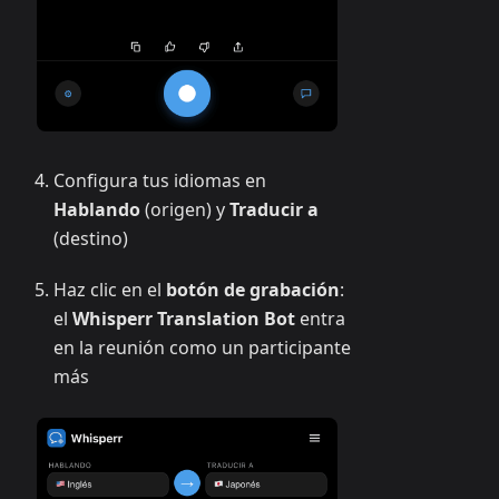
Configura tus idiomas en
Hablando
(origen) y
Traducir a
(destino)
Haz clic en el
botón de grabación
:
el
Whisperr Translation Bot
entra
en la reunión como un participante
más