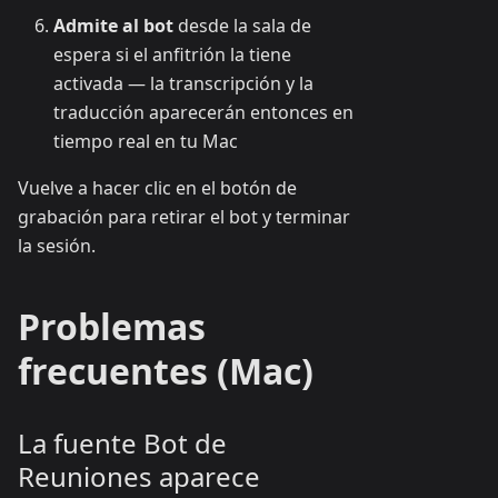
Admite al bot
desde la sala de
espera si el anfitrión la tiene
activada — la transcripción y la
traducción aparecerán entonces en
tiempo real en tu Mac
Vuelve a hacer clic en el botón de
grabación para retirar el bot y terminar
la sesión.
Problemas
frecuentes (Mac)
La fuente Bot de
Reuniones aparece