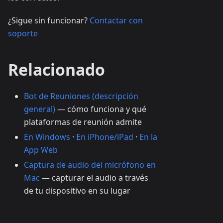
¿Sigue sin funcionar?
Contactar con
soporte
Relacionado
Bot de Reuniones (descripción
general)
— cómo funciona y qué
plataformas de reunión admite
En Windows
·
En iPhone/iPad
·
En la
App Web
Captura de audio del micrófono en
Mac
— capturar el audio a través
de tu dispositivo en su lugar