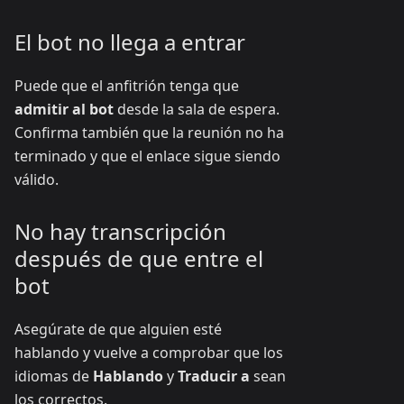
El bot no llega a entrar
Puede que el anfitrión tenga que
admitir al bot
desde la sala de espera.
Confirma también que la reunión no ha
terminado y que el enlace sigue siendo
válido.
No hay transcripción
después de que entre el
bot
Asegúrate de que alguien esté
hablando y vuelve a comprobar que los
idiomas de
Hablando
y
Traducir a
sean
los correctos.