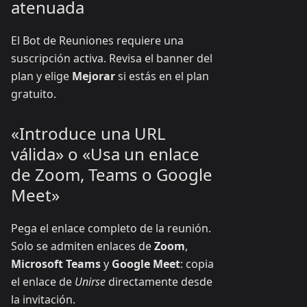
atenuada
El Bot de Reuniones requiere una
suscripción activa. Revisa el banner del
plan y elige
Mejorar
si estás en el plan
gratuito.
«Introduce una URL
válida» o «Usa un enlace
de Zoom, Teams o Google
Meet»
Pega el enlace completo de la reunión.
Solo se admiten enlaces de
Zoom
,
Microsoft Teams
y
Google Meet
: copia
el enlace de
Unirse
directamente desde
la invitación.