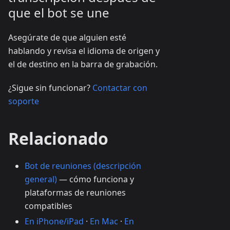
que el bot se une
Asegúrate de que alguien esté
hablando y revisa el idioma de origen y
el de destino en la barra de grabación.
¿Sigue sin funcionar?
Contactar con
soporte
Relacionado
Bot de reuniones (descripción
general)
— cómo funciona y
plataformas de reuniones
compatibles
En iPhone/iPad
·
En Mac
·
En