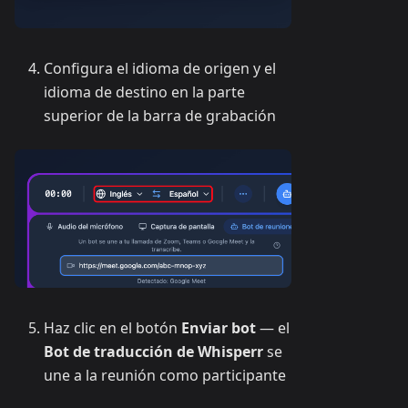
Configura el idioma de origen y el
idioma de destino en la parte
superior de la barra de grabación
Haz clic en el botón
Enviar bot
— el
Bot de traducción de Whisperr
se
une a la reunión como participante