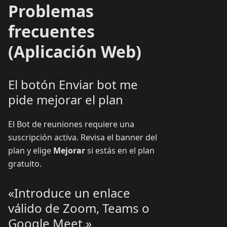
Problemas
frecuentes
(Aplicación Web)
El botón Enviar bot me
pide mejorar el plan
El Bot de reuniones requiere una
suscripción activa. Revisa el banner del
plan y elige
Mejorar
si estás en el plan
gratuito.
«Introduce un enlace
válido de Zoom, Teams o
Google Meet.»