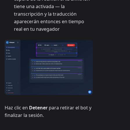
tiene una activada — la
transcripción y la traducción
aparecerán entonces en tiempo
real en tu navegador
Haz clic en
Detener
para retirar el bot y
finalizar la sesión.