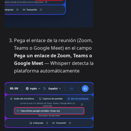
Pega el enlace de la reunión (Zoom,
Teams o Google Meet) en el campo
Pega un enlace de Zoom, Teams o
Google Meet
— Whisperr detecta la
plataforma automáticamente