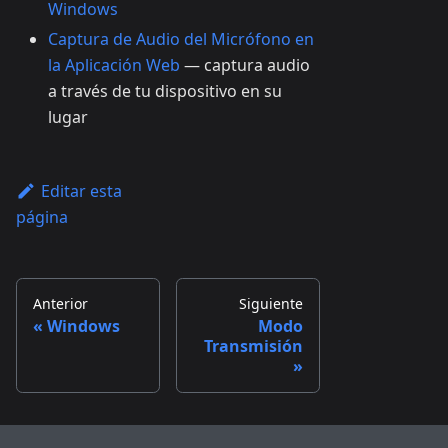
Windows
Captura de Audio del Micrófono en
la Aplicación Web
— captura audio
a través de tu dispositivo en su
lugar
Editar esta
página
Anterior
Siguiente
Windows
Modo
Transmisión