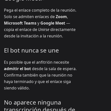
Pega el enlace completo de la reunión.
Solo se admiten enlaces de
Zoom
,
Microsoft Teams
y
Google Meet
—
copia el enlace de
Unirse
directamente
desde la invitación a la reunión.
El bot nunca se une
Es posible que el anfitrión necesite
admitir el bot
desde la sala de espera.
Confirma también que la reunión no
haya terminado y que el enlace siga
siendo válido.
No aparece ninguna
transcripción después de