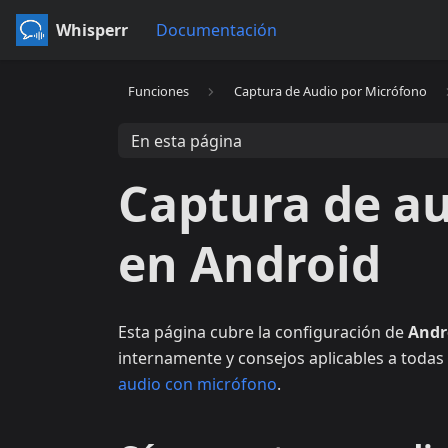
Whisperr
Documentación
Funciones
Captura de Audio por Micrófono
En esta página
Captura de a
en Android
Esta página cubre la configuración de
Andr
internamente y consejos aplicables a todas 
audio con micrófono
.