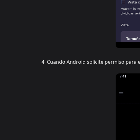
Cuando Android solicite permiso para 