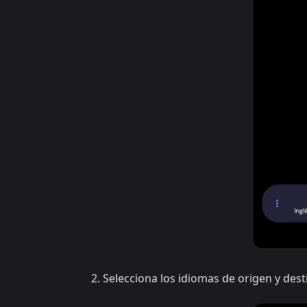
Selecciona los idiomas de origen y dest