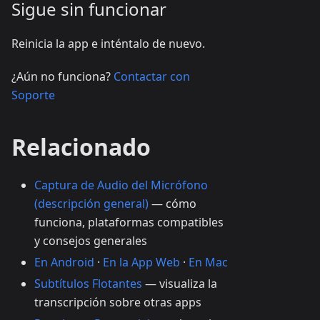
Sigue sin funcionar
Reinicia la app e inténtalo de nuevo.
¿Aún no funciona?
Contactar con
Soporte
Relacionado
Captura de Audio del Micrófono
(descripción general)
— cómo
funciona, plataformas compatibles
y consejos generales
En Android
·
En la App Web
·
En Mac
Subtítulos Flotantes
— visualiza la
transcripción sobre otras apps