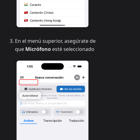
En el menú superior, asegúrate de
que
Micrófono
esté seleccionado