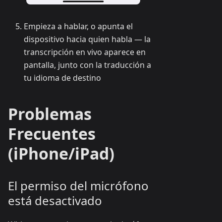
Empieza a hablar, o apunta el
dispositivo hacia quien habla — la
transcripción en vivo aparece en
pantalla, junto con la traducción a
tu idioma de destino
Problemas
Frecuentes
(iPhone/iPad)
El permiso del micrófono
está desactivado