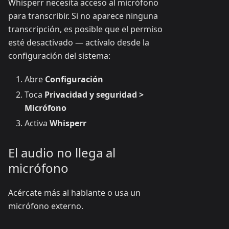
Whisperr necesita acceso al micrófono
para transcribir. Si no aparece ninguna
transcripción, es posible que el permiso
esté desactivado — actívalo desde la
configuración del sistema:
Abre
Configuración
Toca
Privacidad y seguridad >
Micrófono
Activa
Whisperr
El audio no llega al
micrófono
Acércate más al hablante o usa un
micrófono externo.