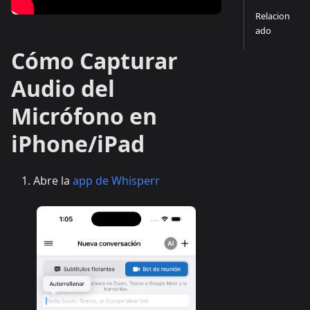
Relacion
ado
Cómo Capturar
Audio del
Micrófono en
iPhone/iPad
Abre la
app de Whisperr