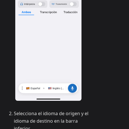
Selecciona el idioma de origen y el
idioma de destino en la barra
inferior