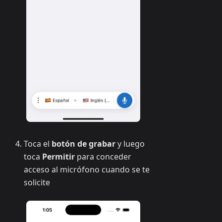
Toca el
botón de grabar
y luego
toca
Permitir
para conceder
acceso al micrófono cuando se te
solicite