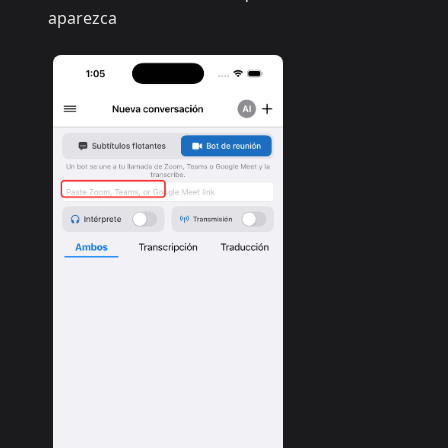
aparezca