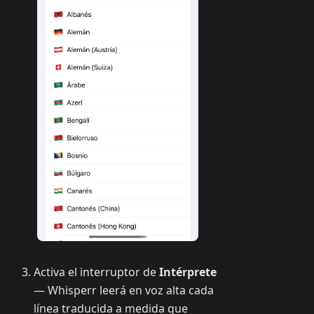
Activa el interruptor de
Intérprete
— Whisperr leerá en voz alta cada
línea traducida a medida que