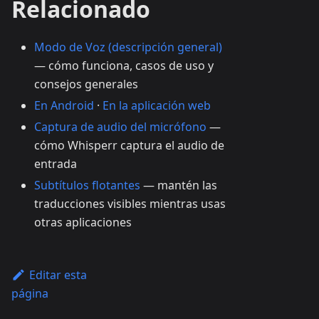
Relacionado
Modo de Voz (descripción general)
— cómo funciona, casos de uso y
consejos generales
En Android
·
En la aplicación web
Captura de audio del micrófono
—
cómo Whisperr captura el audio de
entrada
Subtítulos flotantes
— mantén las
traducciones visibles mientras usas
otras aplicaciones
Editar esta
página