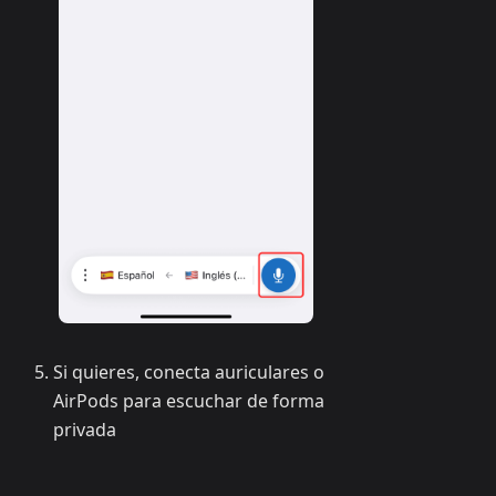
Si quieres, conecta auriculares o
AirPods para escuchar de forma
privada