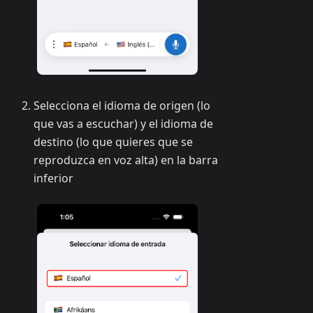
Selecciona el idioma de origen (lo
que vas a escuchar) y el idioma de
destino (lo que quieres que se
reproduzca en voz alta) en la barra
inferior