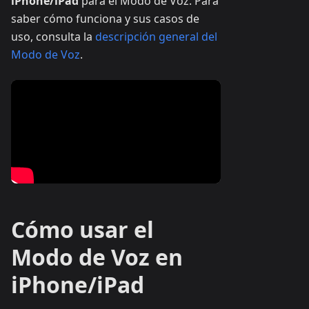
iPhone/iPad
para el Modo de Voz. Para
saber cómo funciona y sus casos de
uso, consulta la
descripción general del
Modo de Voz
.
Cómo usar el
Modo de Voz en
iPhone/iPad