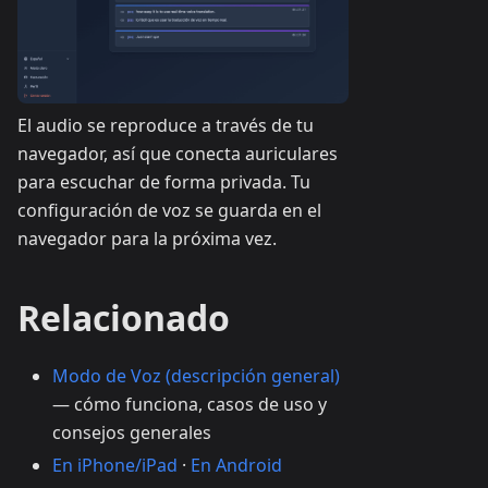
El audio se reproduce a través de tu
navegador, así que conecta auriculares
para escuchar de forma privada. Tu
configuración de voz se guarda en el
navegador para la próxima vez.
Relacionado
Modo de Voz (descripción general)
— cómo funciona, casos de uso y
consejos generales
En iPhone/iPad
·
En Android