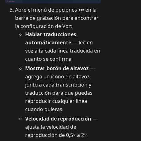
Abre el menú de opciones
•••
en la
barra de grabación para encontrar
la configuración de Voz:
Hablar traducciones
automáticamente
— lee en
voz alta cada línea traducida en
cuanto se confirma
Mostrar botón de altavoz
—
agrega un ícono de altavoz
junto a cada transcripción y
traducción para que puedas
reproducir cualquier línea
cuando quieras
Velocidad de reproducción
—
ajusta la velocidad de
reproducción de 0,5× a 2×