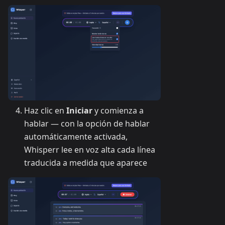
Haz clic en
Iniciar
y comienza a
hablar — con la opción de hablar
automáticamente activada,
Whisperr lee en voz alta cada línea
traducida a medida que aparece