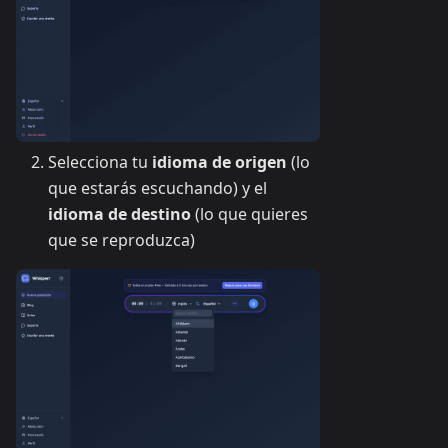
Selecciona tu
idioma de origen
(lo
que estarás escuchando) y el
idioma de destino
(lo que quieres
que se reproduzca)