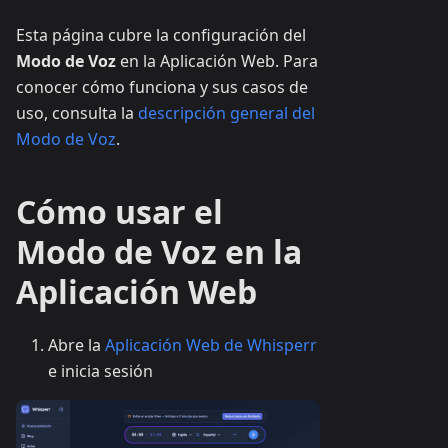
Esta página cubre la configuración del
Modo de Voz
en la Aplicación Web. Para
conocer cómo funciona y sus casos de
uso, consulta la
descripción general del
Modo de Voz
.
Cómo usar el
Modo de Voz en la
Aplicación Web
Abre la
Aplicación Web de Whisperr
e inicia sesión