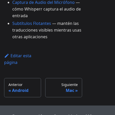
Captura de Audio del Micrófono
—
cómo Whisperr captura el audio de
entrada
Subtítulos Flotantes
— mantén las
traducciones visibles mientras usas
otras aplicaciones
Editar esta
página
Anterior
Siguiente
Android
Mac