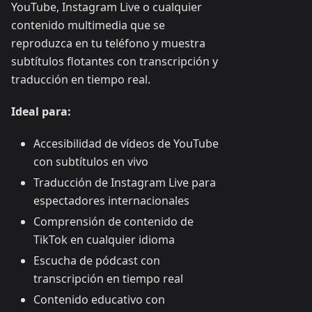
YouTube, Instagram Live o cualquier
contenido multimedia que se
reproduzca en tu teléfono y muestra
subtítulos flotantes con transcripción y
traducción en tiempo real.
Ideal para:
Accesibilidad de vídeos de YouTube
con subtítulos en vivo
Traducción de Instagram Live para
espectadores internacionales
Comprensión de contenido de
TikTok en cualquier idioma
Escucha de pódcast con
transcripción en tiempo real
Contenido educativo con