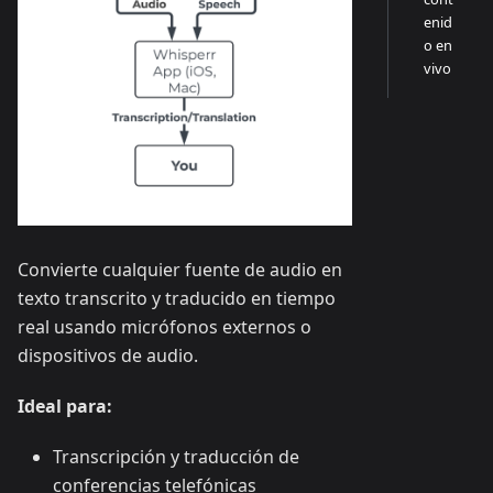
enid
o en
vivo
Convierte cualquier fuente de audio en
texto transcrito y traducido en tiempo
real usando micrófonos externos o
dispositivos de audio.
Ideal para:
Transcripción y traducción de
conferencias telefónicas