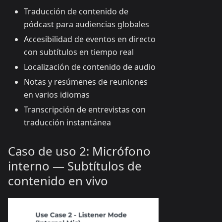
Traducción de contenido de
pódcast para audiencias globales
Accesibilidad de eventos en directo
con subtítulos en tiempo real
Localización de contenido de audio
Notas y resúmenes de reuniones
en varios idiomas
Transcripción de entrevistas con
traducción instantánea
Caso de uso 2: Micrófono
interno — Subtítulos de
contenido en vivo