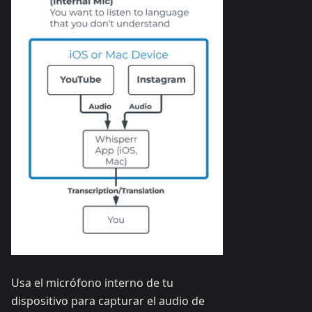
Usa el micrófono interno de tu
dispositivo para capturar el audio de