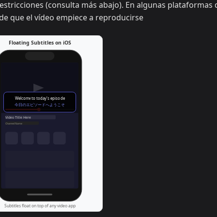
estricciones (consulta más abajo). En algunas plataformas
s de que el vídeo empiece a reproducirse