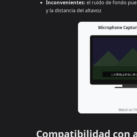
Inconvenientes:
el ruido de fondo pue
y la distancia del altavoz
Compatibilidad con a