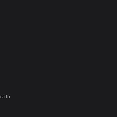
rca tu