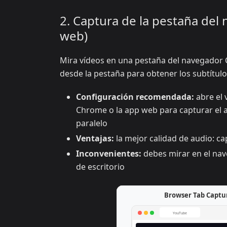
2. Captura de la pestaña del
web)
Mira vídeos en una pestaña del navegador 
desde la pestaña para obtener los subtítulo
Configuración recomendada:
abre el 
Chrome o la app web para capturar el au
paralelo
Ventajas:
la mejor calidad de audio: ca
Inconvenientes:
debes mirar en el nav
de escritorio