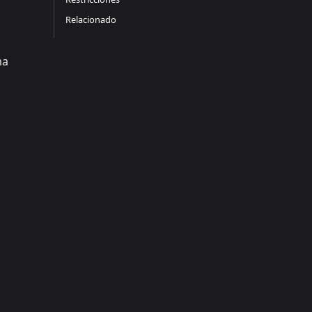
Relacionado
ma