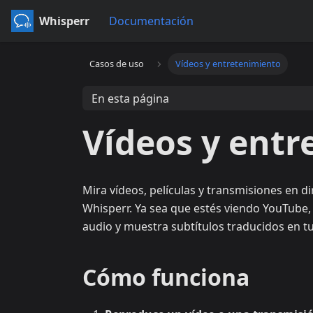
Whisperr
Documentación
Casos de uso
Vídeos y entretenimiento
En esta página
Vídeos y entr
Mira vídeos, películas y transmisiones en d
Whisperr. Ya sea que estés viendo YouTube, 
audio y muestra subtítulos traducidos en tu
Cómo funciona