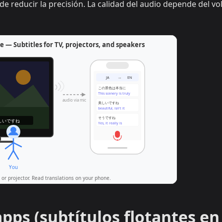
de reducir la precisión. La calidad del audio depende del v
pps (subtítulos flotantes en