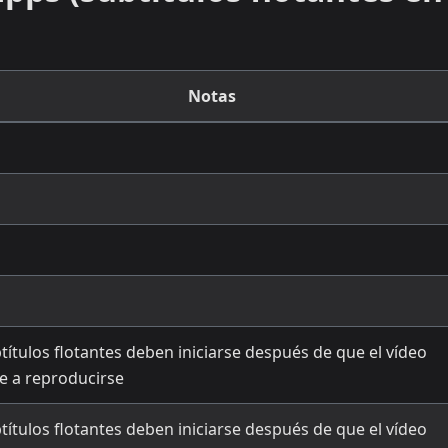
Notas
títulos flotantes deben iniciarse después de que el vídeo
e a reproducirse
títulos flotantes deben iniciarse después de que el vídeo