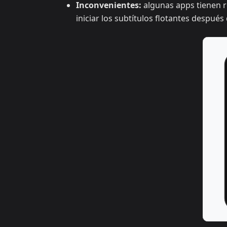
Inconvenientes:
algunas apps tienen r
iniciar los subtítulos flotantes despué