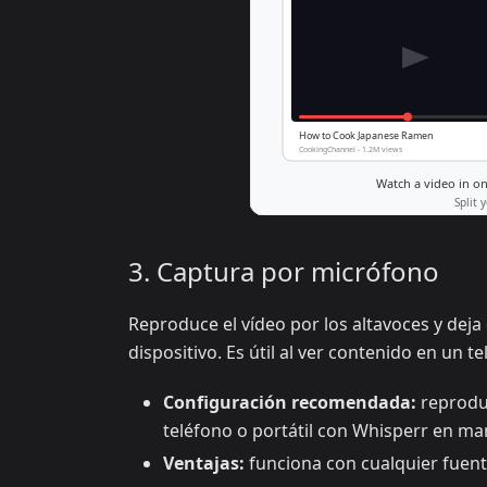
3. Captura por micrófono
Reproduce el vídeo por los altavoces y deja
dispositivo. Es útil al ver contenido en un te
Configuración recomendada:
reproduc
teléfono o portátil con Whisperr en ma
Ventajas:
funciona con cualquier fuente 