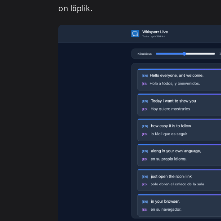
on lõplik.