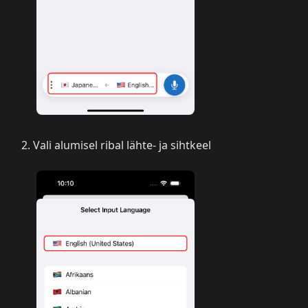
Vali alumisel ribal lähte- ja sihtkeel