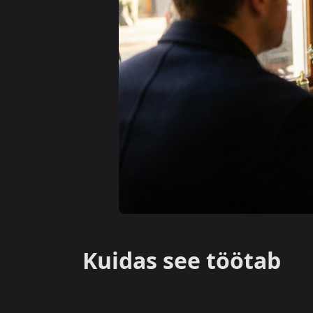
Kuidas see töötab