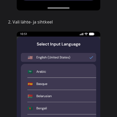
Vali lähte- ja sihtkeel