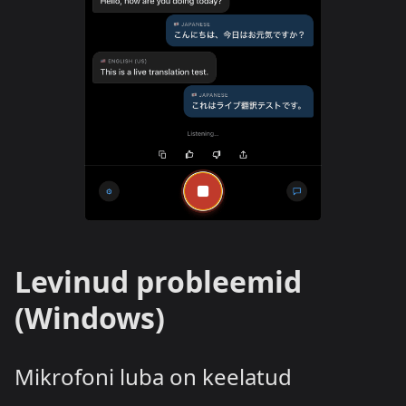
Levinud probleemid
(Windows)
Mikrofoni luba on keelatud