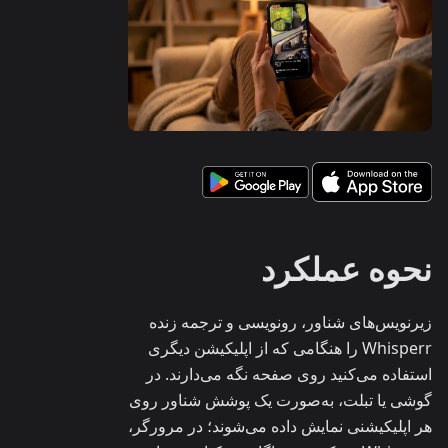
نحوه عملکرد
زیرنویس‌های شناور، رونویسی و ترجمه زنده
Whisperr را هنگامی که از اپلیکیشن دیگری
استفاده می‌کنید روی صفحه نگه می‌دارند. در
گوشی یا تبلت، به‌صورت یک پوشش شناور روی
هر اپلیکیشنی نمایش داده می‌شوند؛ در مرورگر،