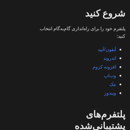
شروع کنید
پلتفرم خود را برای راه‌اندازی گام‌به‌گام انتخاب
کنید:
آیفون/آیپد
اندروید
افزونه کروم
وب‌اپ
مک
ویندوز
پلتفرم‌های
پشتیبانی‌شده