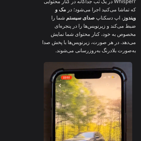
Whisperr در یک تب جداگانه در کنار محتوایی
که تماشا می‌کنید اجرا می‌شود؛ در
مک و
ویندوز
، اپ دسکتاپ
صدای سیستم
شما را
ضبط می‌کند و زیرنویس‌ها را در پنجره‌ای
مخصوص به خود، کنار محتوای شما نمایش
می‌دهد. در هر صورت، زیرنویس‌ها با پخش صدا
به‌صورت بلادرنگ به‌روزرسانی می‌شوند.