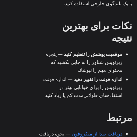
با یک بلندگوی خارجی استفاده کنید.
نکات برای بهترین
نتیجه
موقعیت پوشش را تنظیم کنید
— پنجره
زیرنویس شناور را به جایی بکشید که
محتوای مهم را نپوشاند
اندازه فونت را تغییر دهید
— اندازه فونت
زیرنویس را برای خوانایی بهتر در
استفاده‌های طولانی‌مدت کم یا زیاد کنید
مرتبط
دریافت صدا از میکروفون
— نحوه دریافت