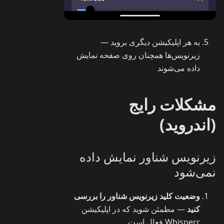
به هر اپلیکیشن دیگری بروید —
زیرنویس‌ها همچنان روی صفحه نمایش
داده می‌شوند
مشکلات رایج
(اندروید)
زیرنویس شناور نمایش داده
نمی‌شود
وضعیت کلید زیرنویس شناور را بررسی
کنید
— مطمئن شوید که در اپلیکیشن
Whisperr فعال است