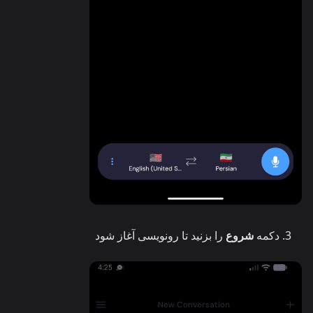
دکمه
شروع
را بزنید تا رونویسی آغاز شود