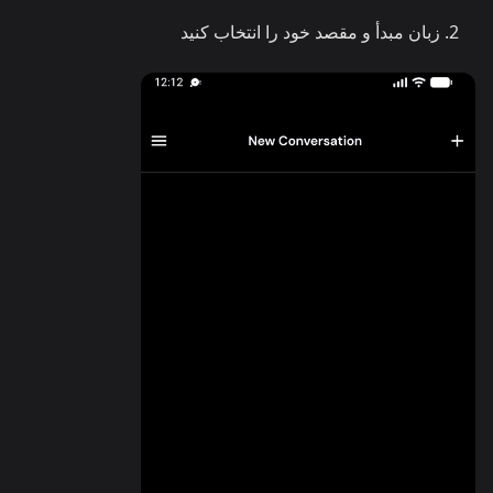
زبان مبدأ و مقصد خود را انتخاب کنید