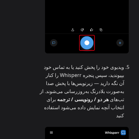
ویدیوی خود را پخش کنید یا به تماس خود
بپیوندید، سپس پنجره Whisperr را کنار
آن نگه دارید — زیرنویس‌ها با پخش صدا
به‌صورت بلادرنگ به‌روزرسانی می‌شوند. از
تب‌های
هر دو / رونویسی / ترجمه
برای
انتخاب آنچه نمایش داده می‌شود استفاده
کنید