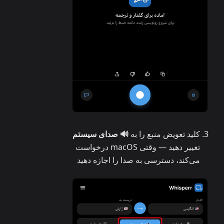
کلید تعویض منبع را به
🔊 صدای سیستم
تغییر دهید — وقتی macOS درخواست
می‌کند، دسترسی به صدا را اجازه دهید