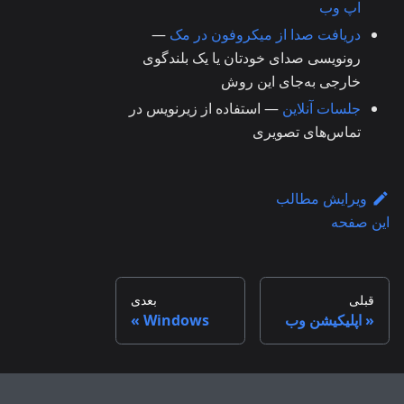
اپ وب
دریافت صدا از میکروفون در مک
—
رونویسی صدای خودتان یا یک بلندگوی
خارجی به‌جای این روش
جلسات آنلاین
— استفاده از زیرنویس در
تماس‌های تصویری
ویرایش مطالب
این صفحه
قبلی
بعدی
اپلیکیشن وب
Windows