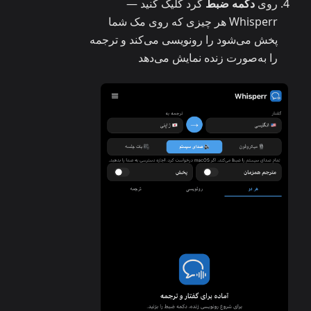
روی
دکمه ضبط
گرد کلیک کنید —
Whisperr هر چیزی که روی مک شما
پخش می‌شود را رونویسی می‌کند و ترجمه
را به‌صورت زنده نمایش می‌دهد