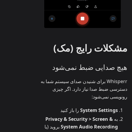
مشکلات رایج (مک)
هیچ صدایی ضبط نمی‌شود
Whisperr برای شنیدن صدای سیستم شما به
دسترسی ضبط صدا نیاز دارد. اگر چیزی
رونویسی نمی‌شود:
System Settings
را باز کنید
به
Privacy & Security > Screen &
System Audio Recording
بروید (یا