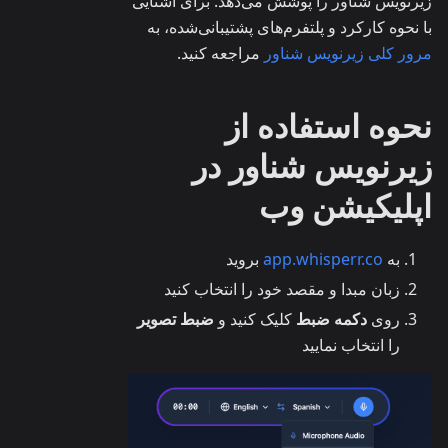
زیرنویس شناور را پوشش می‌دهد. برای آشنایی
با نحوه کارکرد و پلتفرم‌های پشتیبانی‌شده، به
مرور کلی زیرنویس شناور
مراجعه کنید.
نحوه استفاده از
زیرنویس شناور در
اپلیکیشن وب
به
app.whisperr.co
بروید
زبان مبدا و مقصد خود را انتخاب کنید
روی
دکمه ضبط
کلیک کنید و
ضبط تصویر
را انتخاب نمایید