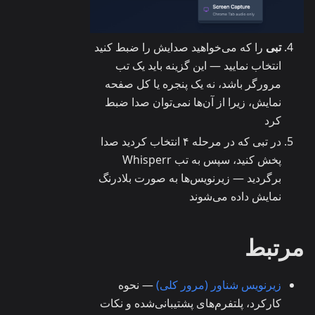
تبی
را که می‌خواهید صدایش را ضبط کنید
انتخاب نمایید — این گزینه باید یک تب
مرورگر باشد، نه یک پنجره یا کل صفحه
نمایش، زیرا از آن‌ها نمی‌توان صدا ضبط
کرد
در تبی که در مرحله ۴ انتخاب کردید صدا
پخش کنید، سپس به تب Whisperr
برگردید — زیرنویس‌ها به صورت بلادرنگ
نمایش داده می‌شوند
مرتبط
زیرنویس شناور (مرور کلی)
— نحوه
کارکرد، پلتفرم‌های پشتیبانی‌شده و نکات